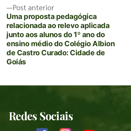
Post anterior
Uma proposta pedagógica
relacionada ao relevo aplicada
junto aos alunos do 1º ano do
ensino médio do Colégio Albion
de Castro Curado: Cidade de
Goiás
Redes Sociais