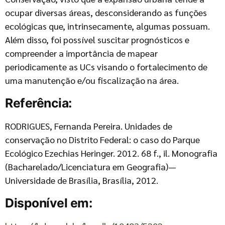
ocupar diversas áreas, desconsiderando as funções
ecológicas que, intrinsecamente, algumas possuam.
Além disso, foi possível suscitar prognósticos e
compreender a importância de mapear
periodicamente as UCs visando o fortalecimento de
uma manutenção e/ou fiscalização na área.
Referência:
RODRIGUES, Fernanda Pereira. Unidades de
conservação no Distrito Federal: o caso do Parque
Ecológico Ezechias Heringer. 2012. 68 f., il. Monografia
(Bacharelado/Licenciatura em Geografia)—
Universidade de Brasília, Brasília, 2012.
Disponível em: