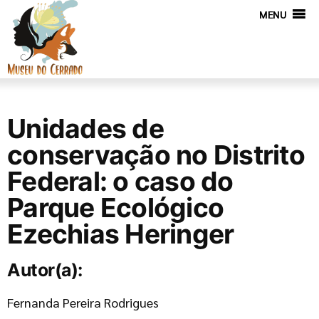
MENU
Unidades de
conservação no Distrito
Federal: o caso do
Parque Ecológico
Ezechias Heringer
Autor(a):
Fernanda Pereira Rodrigues