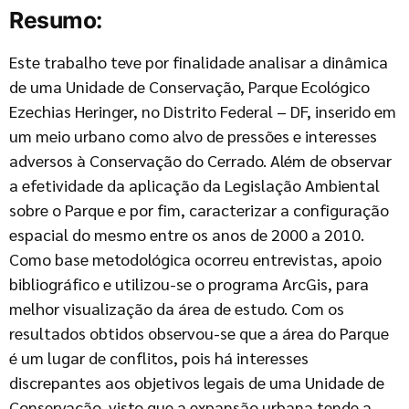
Resumo:
Este trabalho teve por finalidade analisar a dinâmica
de uma Unidade de Conservação, Parque Ecológico
Ezechias Heringer, no Distrito Federal – DF, inserido em
um meio urbano como alvo de pressões e interesses
adversos à Conservação do Cerrado. Além de observar
a efetividade da aplicação da Legislação Ambiental
sobre o Parque e por fim, caracterizar a configuração
espacial do mesmo entre os anos de 2000 a 2010.
Como base metodológica ocorreu entrevistas, apoio
bibliográfico e utilizou-se o programa ArcGis, para
melhor visualização da área de estudo. Com os
resultados obtidos observou-se que a área do Parque
é um lugar de conflitos, pois há interesses
discrepantes aos objetivos legais de uma Unidade de
Conservação, visto que a expansão urbana tende a