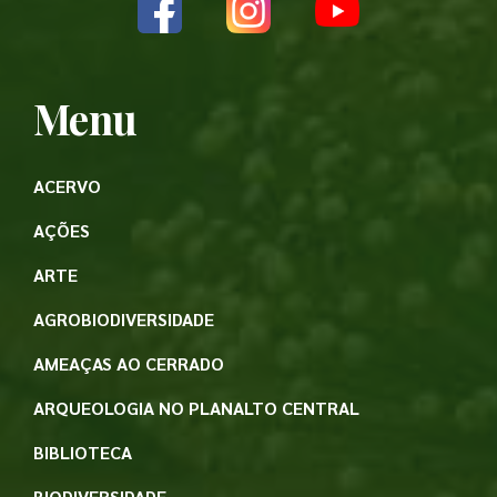
Menu
ACERVO
AÇÕES
ARTE
AGROBIODIVERSIDADE
AMEAÇAS AO CERRADO
ARQUEOLOGIA NO PLANALTO CENTRAL
BIBLIOTECA
BIODIVERSIDADE