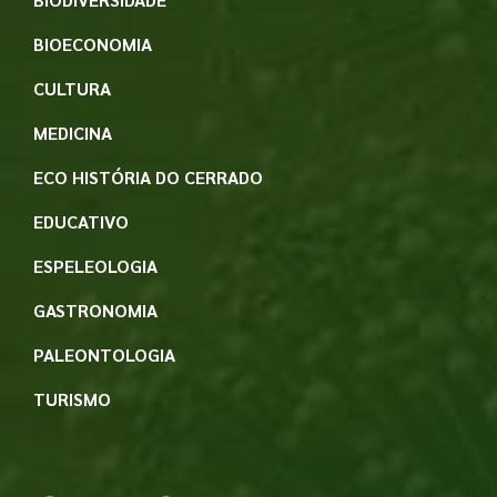
BIOECONOMIA
CULTURA
MEDICINA
ECO HISTÓRIA DO CERRADO
EDUCATIVO
ESPELEOLOGIA
GASTRONOMIA
PALEONTOLOGIA
TURISMO