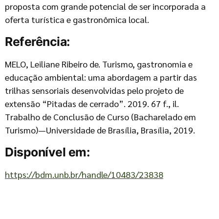
proposta com grande potencial de ser incorporada a
oferta turística e gastronômica local.
Referência:
MELO, Leiliane Ribeiro de. Turismo, gastronomia e
educação ambiental: uma abordagem a partir das
trilhas sensoriais desenvolvidas pelo projeto de
extensão “Pitadas de cerrado”. 2019. 67 f., il.
Trabalho de Conclusão de Curso (Bacharelado em
Turismo)—Universidade de Brasília, Brasília, 2019.
Disponível em:
https://bdm.unb.br/handle/10483/23838