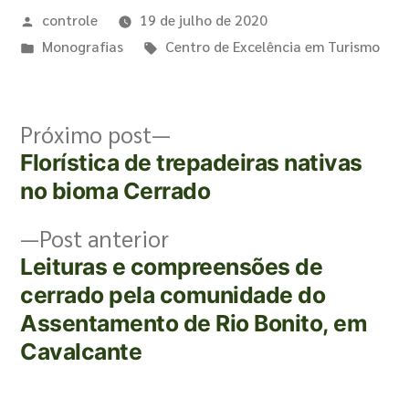
controle
19 de julho de 2020
Monografias
Centro de Excelência em Turismo
Próximo post
Florística de trepadeiras nativas
no bioma Cerrado
Post anterior
Leituras e compreensões de
cerrado pela comunidade do
Assentamento de Rio Bonito, em
Cavalcante