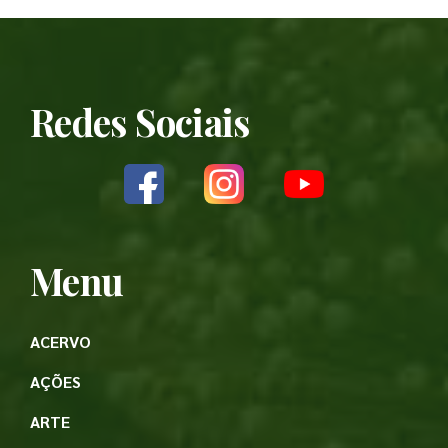
Redes Sociais
Menu
ACERVO
AÇÕES
ARTE