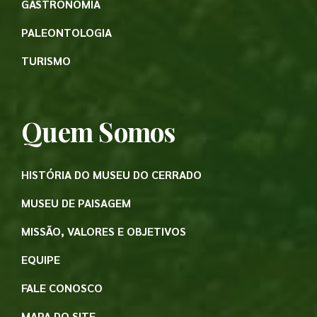
GASTRONOMIA
PALEONTOLOGIA
TURISMO
Quem Somos
HISTÓRIA DO MUSEU DO CERRADO
MUSEU DE PAISAGEM
MISSÃO, VALORES E OBJETIVOS
EQUIPE
FALE CONOSCO
MAPA DO SITE