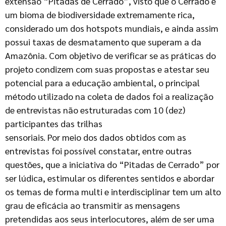
extensão “Pitadas de Cerrado”, visto que o Cerrado é
um bioma de biodiversidade extremamente rica,
considerado um dos hotspots mundiais, e ainda assim
possui taxas de desmatamento que superam a da
Amazônia. Com objetivo de verificar se as práticas do
projeto condizem com suas propostas e atestar seu
potencial para a educação ambiental, o principal
método utilizado na coleta de dados foi a realização
de entrevistas não estruturadas com 10 (dez)
participantes das trilhas
sensoriais. Por meio dos dados obtidos com as
entrevistas foi possível constatar, entre outras
questões, que a iniciativa do “Pitadas de Cerrado” por
ser lúdica, estimular os diferentes sentidos e abordar
os temas de forma multi e interdisciplinar tem um alto
grau de eficácia ao transmitir as mensagens
pretendidas aos seus interlocutores, além de ser uma