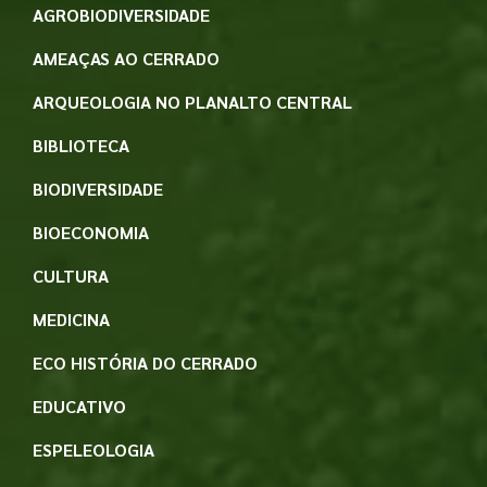
AGROBIODIVERSIDADE
AMEAÇAS AO CERRADO
ARQUEOLOGIA NO PLANALTO CENTRAL
BIBLIOTECA
BIODIVERSIDADE
BIOECONOMIA
CULTURA
MEDICINA
ECO HISTÓRIA DO CERRADO
EDUCATIVO
ESPELEOLOGIA