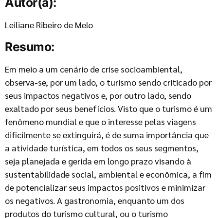
Autor(a):
Leiliane Ribeiro de Melo
Resumo:
Em meio a um cenário de crise socioambiental,
observa-se, por um lado, o turismo sendo criticado por
seus impactos negativos e, por outro lado, sendo
exaltado por seus benefícios. Visto que o turismo é um
fenômeno mundial e que o interesse pelas viagens
dificilmente se extinguirá, é de suma importância que
a atividade turística, em todos os seus segmentos,
seja planejada e gerida em longo prazo visando à
sustentabilidade social, ambiental e econômica, a fim
de potencializar seus impactos positivos e minimizar
os negativos. A gastronomia, enquanto um dos
produtos do turismo cultural, ou o turismo