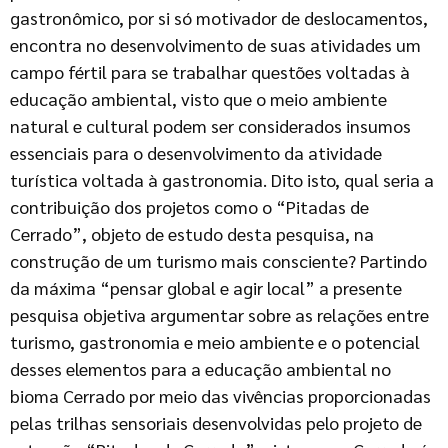
gastronômico, por si só motivador de deslocamentos,
encontra no desenvolvimento de suas atividades um
campo fértil para se trabalhar questões voltadas à
educação ambiental, visto que o meio ambiente
natural e cultural podem ser considerados insumos
essenciais para o desenvolvimento da atividade
turística voltada à gastronomia. Dito isto, qual seria a
contribuição dos projetos como o “Pitadas de
Cerrado”, objeto de estudo desta pesquisa, na
construção de um turismo mais consciente? Partindo
da máxima “pensar global e agir local” a presente
pesquisa objetiva argumentar sobre as relações entre
turismo, gastronomia e meio ambiente e o potencial
desses elementos para a educação ambiental no
bioma Cerrado por meio das vivências proporcionadas
pelas trilhas sensoriais desenvolvidas pelo projeto de