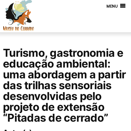
MENU
Turismo, gastronomia e
educação ambiental:
uma abordagem a partir
das trilhas sensoriais
desenvolvidas pelo
projeto de extensão
“Pitadas de cerrado”