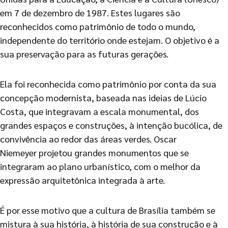
em 7 de dezembro de 1987. Estes lugares são
reconhecidos como patrimônio de todo o mundo,
independente do território onde estejam. O objetivo é a
sua preservação para as futuras gerações.
Ela foi reconhecida como patrimônio por conta da sua
concepção modernista, baseada nas ideias de Lúcio
Costa, que integravam a escala monumental, dos
grandes espaços e construções, à intenção bucólica, de
convivência ao redor das áreas verdes. Oscar
Niemeyer projetou grandes monumentos que se
integraram ao plano urbanístico, com o melhor da
expressão arquitetônica integrada à arte.
É por esse motivo que a cultura de Brasília também se
mistura à sua história, à história de sua construção e à