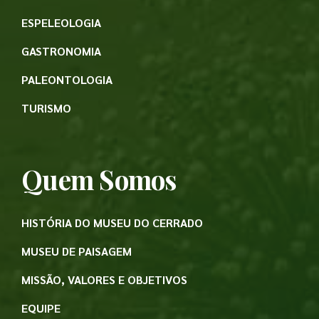
ESPELEOLOGIA
GASTRONOMIA
PALEONTOLOGIA
TURISMO
Quem Somos
HISTÓRIA DO MUSEU DO CERRADO
MUSEU DE PAISAGEM
MISSÃO, VALORES E OBJETIVOS
EQUIPE