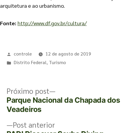
arquitetura e ao urbanismo.
Fonte:
http://www.df.gov.br/cultura/
controle
12 de agosto de 2019
Distrito Federal
,
Turismo
Próximo post
Parque Nacional da Chapada dos
Veadeiros
Post anterior