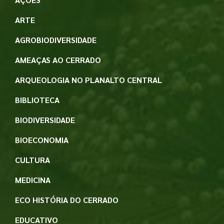
ARTE
AGROBIODIVERSIDADE
AMEAÇAS AO CERRADO
ARQUEOLOGIA NO PLANALTO CENTRAL
BIBLIOTECA
BIODIVERSIDADE
BIOECONOMIA
CULTURA
MEDICINA
ECO HISTÓRIA DO CERRADO
EDUCATIVO