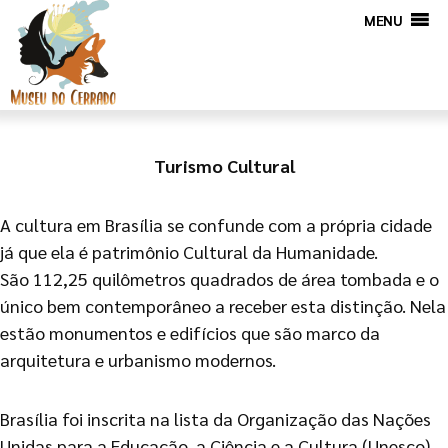
MENU
Turismo Cultural
A cultura em Brasília se confunde com a própria cidade
já que ela é patrimônio Cultural da Humanidade.
São 112,25 quilômetros quadrados de área tombada e o
único bem contemporâneo a receber esta distinção. Nela
estão monumentos e edifícios que são marco da
arquitetura e urbanismo modernos.
Brasília foi inscrita na lista da Organização das Nações
Unidas para a Educação, a Ciência e a Cultura (Unesco)