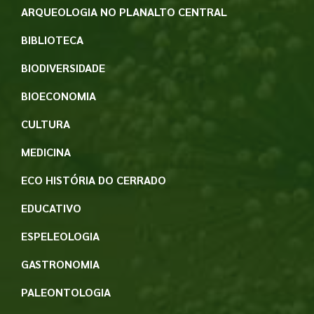
ARQUEOLOGIA NO PLANALTO CENTRAL
BIBLIOTECA
BIODIVERSIDADE
BIOECONOMIA
CULTURA
MEDICINA
ECO HISTÓRIA DO CERRADO
EDUCATIVO
ESPELEOLOGIA
GASTRONOMIA
PALEONTOLOGIA