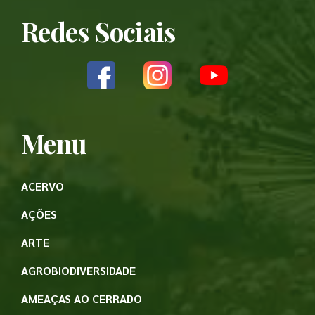
Redes Sociais
Menu
ACERVO
AÇÕES
ARTE
AGROBIODIVERSIDADE
AMEAÇAS AO CERRADO