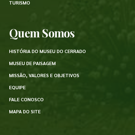
TURISMO
Quem Somos
HISTÓRIA DO MUSEU DO CERRADO
MUSEU DE PAISAGEM
MISSÃO, VALORES E OBJETIVOS
EQUIPE
FALE CONOSCO
MAPA DO SITE