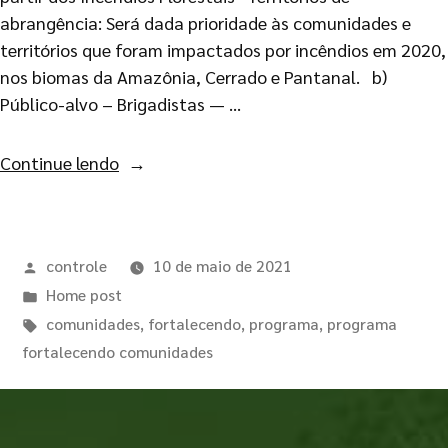
abrangência: Será dada prioridade às comunidades e
territórios que foram impactados por incêndios em 2020,
nos biomas da Amazônia, Cerrado e Pantanal. b)
Público-alvo – Brigadistas — …
Continue lendo
controle
10 de maio de 2021
Home post
comunidades
,
fortalecendo
,
programa
,
programa
fortalecendo comunidades