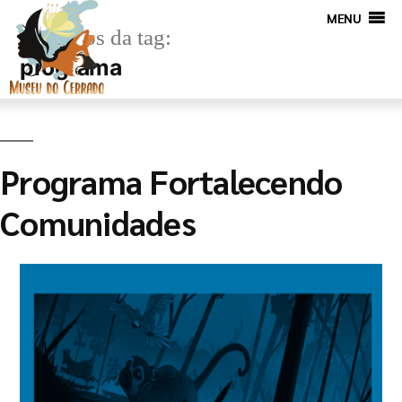
MENU
Arquivos da tag:
programa
Programa Fortalecendo
Comunidades