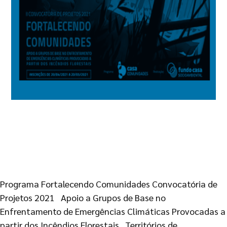
Programa Fortalecendo Comunidades Convocatória de
Projetos 2021 Apoio a Grupos de Base no
Enfrentamento de Emergências Climáticas Provocadas a
partir dos Incêndios Florestais Territórios de