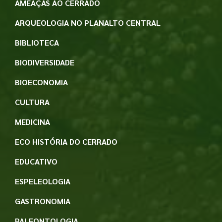
AMEAÇAS AO CERRADO
ARQUEOLOGIA NO PLANALTO CENTRAL
BIBLIOTECA
BIODIVERSIDADE
BIOECONOMIA
CULTURA
MEDICINA
ECO HISTÓRIA DO CERRADO
EDUCATIVO
ESPELEOLOGIA
GASTRONOMIA
PALEONTOLOGIA