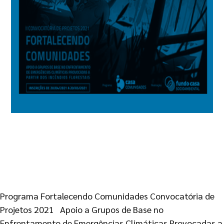
Programa Fortalecendo Comunidades Convocatória de
Projetos 2021 Apoio a Grupos de Base no
Enfrentamento de Emergências Climáticas Provocadas a