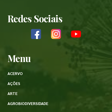
Redes Sociais
Menu
ACERVO
AÇÕES
ARTE
AGROBIODIVERSIDADE