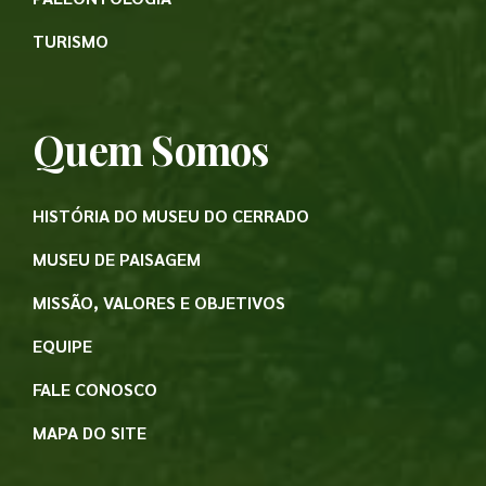
TURISMO
Quem Somos
HISTÓRIA DO MUSEU DO CERRADO
MUSEU DE PAISAGEM
MISSÃO, VALORES E OBJETIVOS
EQUIPE
FALE CONOSCO
MAPA DO SITE