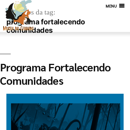
MENU
Arquivos da tag:
programa fortalecendo
comunidades
Programa Fortalecendo
Comunidades