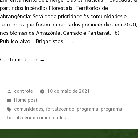
partir dos Incêndios Florestais Territórios de
abrangência: Será dada prioridade às comunidades e
territórios que foram impactados por incêndios em 2020,
nos biomas da Amazônia, Cerrado e Pantanal. b)
Público-alvo – Brigadistas — …
Continue lendo
controle
10 de maio de 2021
Home post
comunidades
,
fortalecendo
,
programa
,
programa
fortalecendo comunidades