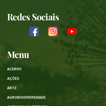
Redes Sociais
Menu
ACERVO
AÇÕES
ARTE
AGROBIODIVERSIDADE