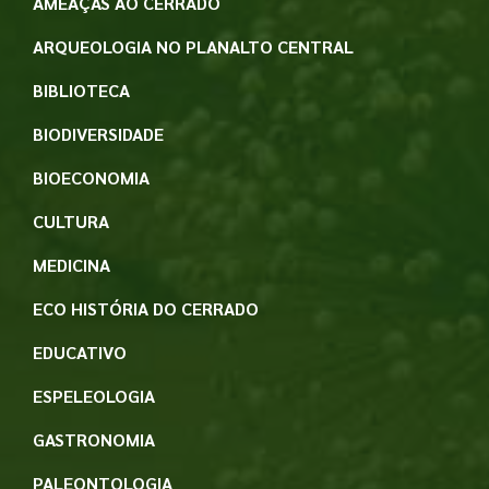
AMEAÇAS AO CERRADO
ARQUEOLOGIA NO PLANALTO CENTRAL
BIBLIOTECA
BIODIVERSIDADE
BIOECONOMIA
CULTURA
MEDICINA
ECO HISTÓRIA DO CERRADO
EDUCATIVO
ESPELEOLOGIA
GASTRONOMIA
PALEONTOLOGIA