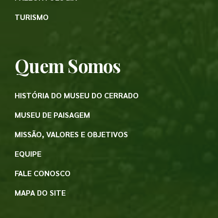
TURISMO
Quem Somos
HISTÓRIA DO MUSEU DO CERRADO
MUSEU DE PAISAGEM
MISSÃO, VALORES E OBJETIVOS
EQUIPE
FALE CONOSCO
MAPA DO SITE