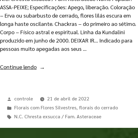
ASSA-PEIXE; Especificações: Apego, liberação. Coloração
– Erva ou subarbusto de cerrado, flores lilás escura em
longa haste oscilante. Chackras – do primeiro ao sétimo.
Corpo – Físico astral e espiritual. Linha da Kundalini
produzido em junho de 2000. DEIXAR IR… Indicado para
pessoas muito apegadas aos seus …
Continue lendo
controle
21 de abril de 2022
Florais com Flores Silvestres
,
florais do cerrado
N.C. Chresta exsucca / Fam. Asteraceae