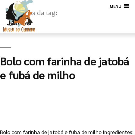
MENU
Arquivos da tag:
Jatobá
Bolo com farinha de jatobá
e fubá de milho
Bolo com farinha de jatobá e fubá de milho Ingredientes: