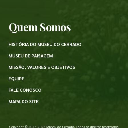
Quem Somos
HISTÓRIA DO MUSEU DO CERRADO
MUSEU DE PAISAGEM
MISSÃO, VALORES E OBJETIVOS
EQUIPE
FALE CONOSCO
MAPA DO SITE
Copyright © 2017-2026 Museu do Cerrado. Todos os direitos reservados.