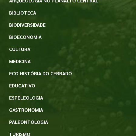
ARQUEOLOGIA NO PLANALTO CENTRAL
BIBLIOTECA
BIODIVERSIDADE
BIOECONOMIA
CULTURA
MEDICINA
ECO HISTÓRIA DO CERRADO
EDUCATIVO
ESPELEOLOGIA
GASTRONOMIA
PALEONTOLOGIA
TURISMO