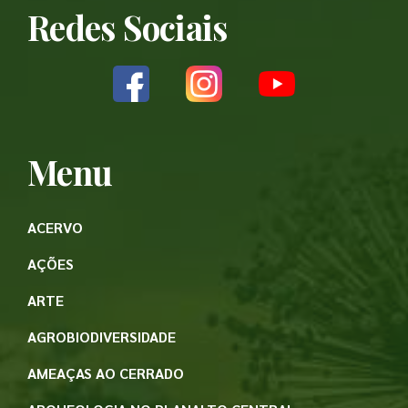
Redes Sociais
Menu
ACERVO
AÇÕES
ARTE
AGROBIODIVERSIDADE
AMEAÇAS AO CERRADO