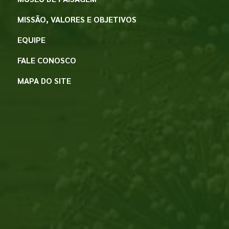
MISSÃO, VALORES E OBJETIVOS
EQUIPE
FALE CONOSCO
MAPA DO SITE