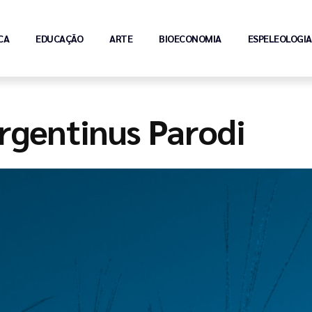
CA
EDUCAÇÃO
ARTE
BIOECONOMIA
ESPELEOLOGIA
rgentinus Parodi