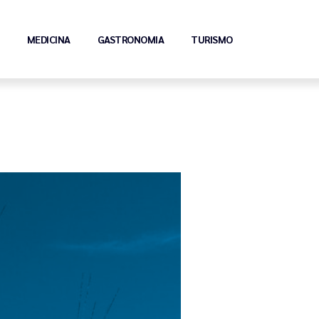
MEDICINA
GASTRONOMIA
TURISMO