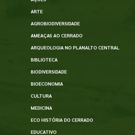
ARTE
AGROBIODIVERSIDADE
AMEAÇAS AO CERRADO
ARQUEOLOGIA NO PLANALTO CENTRAL
BIBLIOTECA
BIODIVERSIDADE
BIOECONOMIA
CULTURA
MEDICINA
ECO HISTÓRIA DO CERRADO
EDUCATIVO