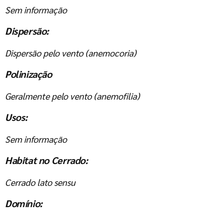
Sem informação
Dispersão:
Dispersão pelo vento (anemocoria)
Polinização
Geralmente pelo vento (anemofilia)
Usos:
Sem informação
Habitat no Cerrado:
Cerrado lato sensu
Domínio: