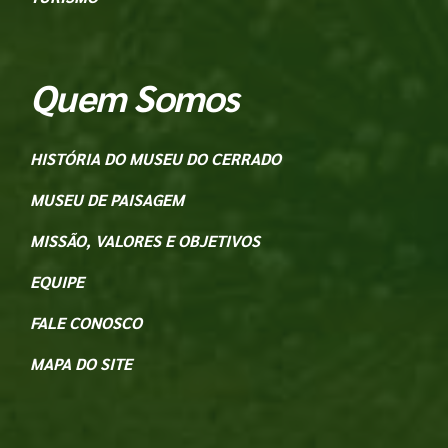
Quem Somos
HISTÓRIA DO MUSEU DO CERRADO
MUSEU DE PAISAGEM
MISSÃO, VALORES E OBJETIVOS
EQUIPE
FALE CONOSCO
MAPA DO SITE