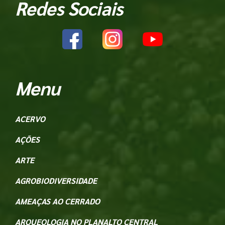
Redes Sociais
Menu
ACERVO
AÇÕES
ARTE
AGROBIODIVERSIDADE
AMEAÇAS AO CERRADO
ARQUEOLOGIA NO PLANALTO CENTRAL