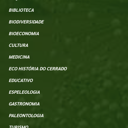
BIBLIOTECA
BIODIVERSIDADE
BIOECONOMIA
CULTURA
MEDICINA
ECO HISTÓRIA DO CERRADO
EDUCATIVO
ESPELEOLOGIA
GASTRONOMIA
PALEONTOLOGIA
TURISMO