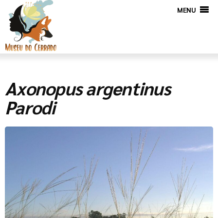
MENU
Axonopus argentinus
Parodi