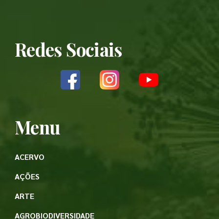
Redes Sociais
Menu
ACERVO
AÇÕES
ARTE
AGROBIODIVERSIDADE