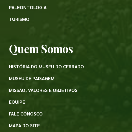
PALEONTOLOGIA
TURISMO
Quem Somos
HISTÓRIA DO MUSEU DO CERRADO
MUSEU DE PAISAGEM
MISSÃO, VALORES E OBJETIVOS
EQUIPE
FALE CONOSCO
MAPA DO SITE