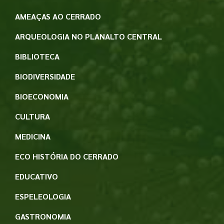
AMEAÇAS AO CERRADO
ARQUEOLOGIA NO PLANALTO CENTRAL
BIBLIOTECA
BIODIVERSIDADE
BIOECONOMIA
CULTURA
MEDICINA
ECO HISTÓRIA DO CERRADO
EDUCATIVO
ESPELEOLOGIA
GASTRONOMIA