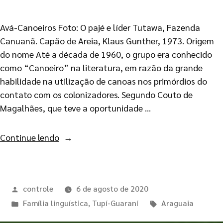
Avá-Canoeiros Foto: O pajé e líder Tutawa, Fazenda
Canuanã. Capão de Areia, Klaus Gunther, 1973. Origem
do nome Até a década de 1960, o grupo era conhecido
como “Canoeiro” na literatura, em razão da grande
habilidade na utilização de canoas nos primórdios do
contato com os colonizadores. Segundo Couto de
Magalhães, que teve a oportunidade …
Continue lendo
controle
6 de agosto de 2020
Família linguística
,
Tupí-Guaraní
Araguaia