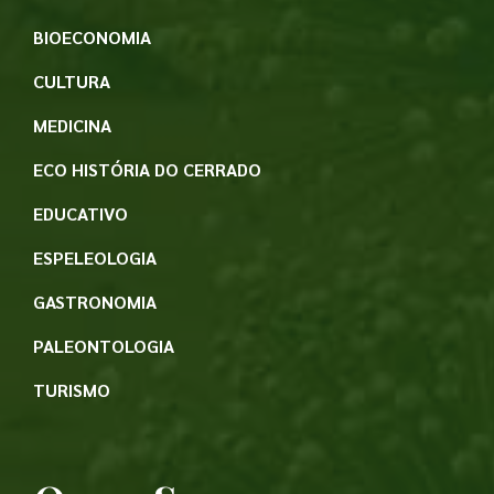
BIOECONOMIA
CULTURA
MEDICINA
ECO HISTÓRIA DO CERRADO
EDUCATIVO
ESPELEOLOGIA
GASTRONOMIA
PALEONTOLOGIA
TURISMO