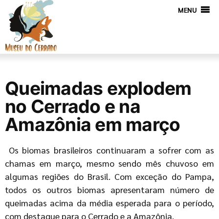
MENU
Queimadas explodem
no Cerrado e na
Amazônia em março
Os biomas brasileiros continuaram a sofrer com as
chamas em março, mesmo sendo mês chuvoso em
algumas regiões do Brasil. Com exceção do Pampa,
todos os outros biomas apresentaram número de
queimadas acima da média esperada para o período,
com destaque para o Cerrado e a Amazônia.