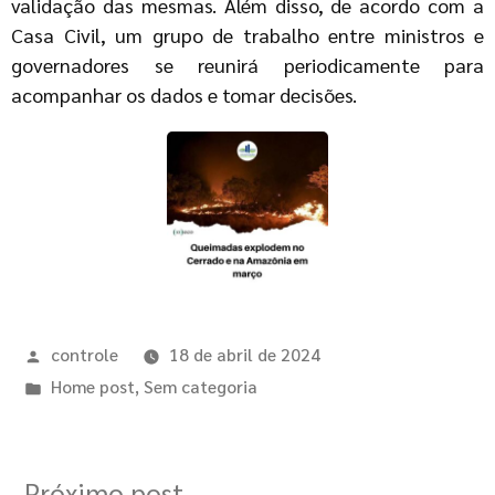
validação das mesmas. Além disso, de acordo com a
Casa Civil, um grupo de trabalho entre ministros e
governadores se reunirá periodicamente para
acompanhar os dados e tomar decisões.
controle
18 de abril de 2024
Home post
,
Sem categoria
Próximo post