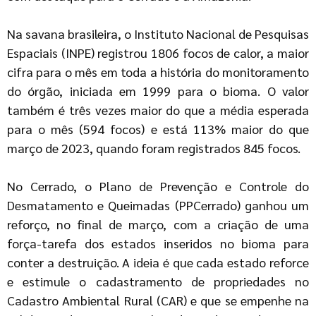
Na savana brasileira, o Instituto Nacional de Pesquisas
Espaciais (INPE) registrou 1806 focos de calor, a maior
cifra para o mês em toda a história do monitoramento
do órgão, iniciada em 1999 para o bioma. O valor
também é três vezes maior do que a média esperada
para o mês (594 focos) e está 113% maior do que
março de 2023, quando foram registrados 845 focos.
No Cerrado, o Plano de Prevenção e Controle do
Desmatamento e Queimadas (PPCerrado) ganhou um
reforço, no final de março, com a criação de uma
força-tarefa dos estados inseridos no bioma para
conter a destruição. A ideia é que cada estado reforce
e estimule o cadastramento de propriedades no
Cadastro Ambiental Rural (CAR) e que se empenhe na