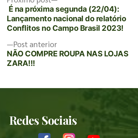
É na próxima segunda (22/04):
Lançamento nacional do relatório
Conflitos no Campo Brasil 2023!
Post anterior
NÃO COMPRE ROUPA NAS LOJAS
ZARA!!!
Redes Sociais