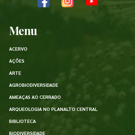
Menu
ACERVO
AÇÕES
ARTE
AGROBIODIVERSIDADE
AMEAÇAS AO CERRADO
ARQUEOLOGIA NO PLANALTO CENTRAL
BIBLIOTECA
BIODIVERSIDADE