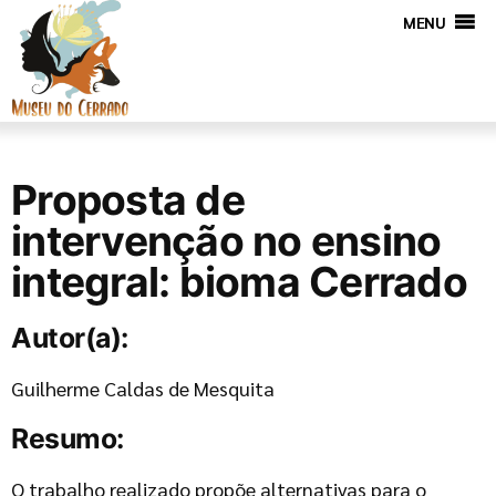
MENU
Proposta de
intervenção no ensino
integral: bioma Cerrado
Autor(a):
Guilherme Caldas de Mesquita
Resumo:
O trabalho realizado propõe alternativas para o