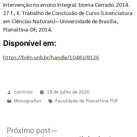
intervenção no ensino integral: bioma Cerrado. 2014.
27 f., il. Trabalho de Conclusão de Curso (Licenciatura
em Ciências Naturais)—Universidade de Brasília,
Planaltina-DF, 2014.
Disponível em:
https://bdm.unb.br/handle/10483/8126
controle
18 de julho de 2020
Monografias
Faculdade de Planaltina FUP
Próximo post