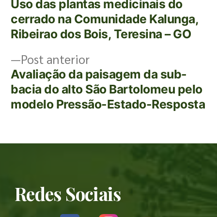
Uso das plantas medicinais do
cerrado na Comunidade Kalunga,
Ribeirao dos Bois, Teresina – GO
Post anterior
Avaliação da paisagem da sub-
bacia do alto São Bartolomeu pelo
modelo Pressão-Estado-Resposta
Redes Sociais