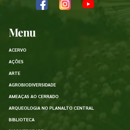
Menu
ACERVO
AÇÕES
ARTE
AGROBIODIVERSIDADE
AMEAÇAS AO CERRADO
ARQUEOLOGIA NO PLANALTO CENTRAL
BIBLIOTECA