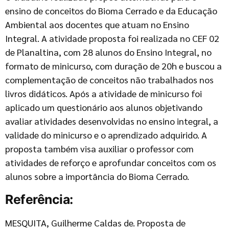
ensino de conceitos do Bioma Cerrado e da Educação
Ambiental aos docentes que atuam no Ensino
Integral. A atividade proposta foi realizada no CEF 02
de Planaltina, com 28 alunos do Ensino Integral, no
formato de minicurso, com duração de 20h e buscou a
complementação de conceitos não trabalhados nos
livros didáticos. Após a atividade de minicurso foi
aplicado um questionário aos alunos objetivando
avaliar atividades desenvolvidas no ensino integral, a
validade do minicurso e o aprendizado adquirido. A
proposta também visa auxiliar o professor com
atividades de reforço e aprofundar conceitos com os
alunos sobre a importância do Bioma Cerrado.
Referência:
MESQUITA, Guilherme Caldas de. Proposta de