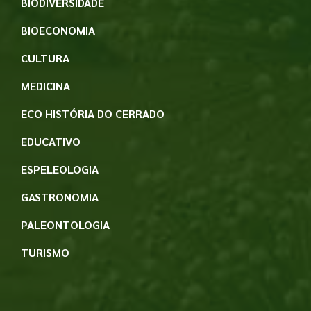
BIODIVERSIDADE
BIOECONOMIA
CULTURA
MEDICINA
ECO HISTÓRIA DO CERRADO
EDUCATIVO
ESPELEOLOGIA
GASTRONOMIA
PALEONTOLOGIA
TURISMO