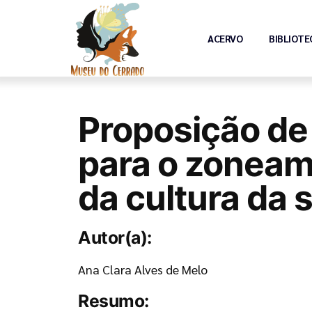
ACERVO
BIBLIOTE
Proposição de
para o zoneame
da cultura da 
Autor(a):
Ana Clara Alves de Melo
Resumo: