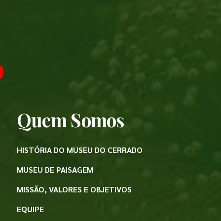
Quem Somos
HISTÓRIA DO MUSEU DO CERRADO
MUSEU DE PAISAGEM
MISSÃO, VALORES E OBJETIVOS
EQUIPE