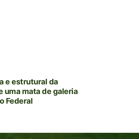
 e estrutural da
e uma mata de galeria
o Federal