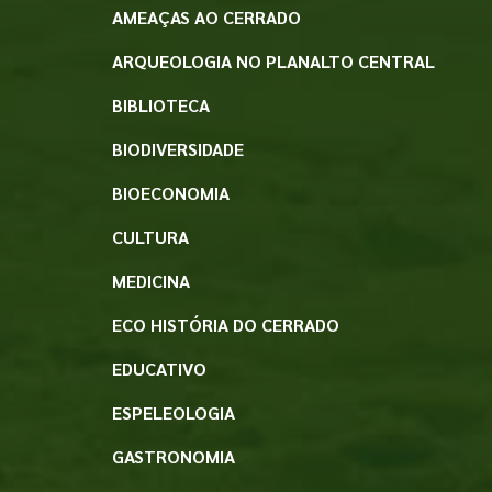
AMEAÇAS AO CERRADO
ARQUEOLOGIA NO PLANALTO CENTRAL
BIBLIOTECA
BIODIVERSIDADE
BIOECONOMIA
CULTURA
MEDICINA
ECO HISTÓRIA DO CERRADO
EDUCATIVO
ESPELEOLOGIA
GASTRONOMIA