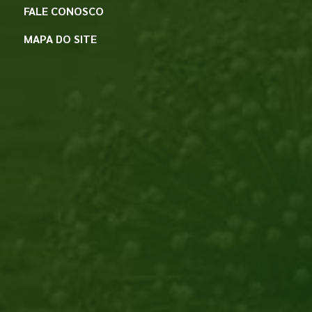
FALE CONOSCO
MAPA DO SITE