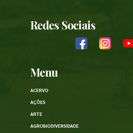
Redes Sociais
Menu
ACERVO
AÇÕES
ARTE
AGROBIODIVERSIDADE