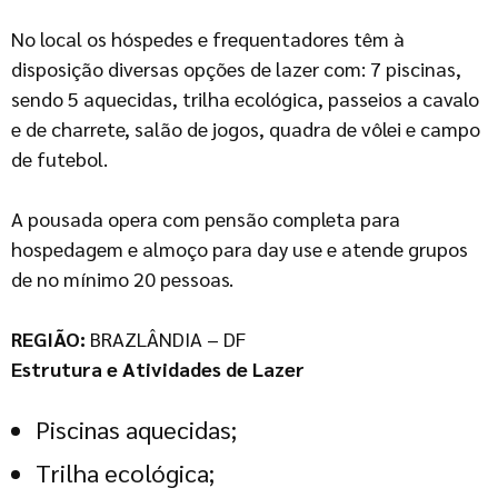
No local os hóspedes e frequentadores têm à
disposição diversas opções de lazer com: 7 piscinas,
sendo 5 aquecidas, trilha ecológica, passeios a cavalo
e de charrete, salão de jogos, quadra de vôlei e campo
de futebol.
A pousada opera com pensão completa para
hospedagem e almoço para day use e atende grupos
de no mínimo 20 pessoas.
REGIÃO:
BRAZLÂNDIA – DF
Estrutura e Atividades de Lazer
Piscinas aquecidas;
Trilha ecológica;