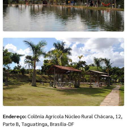
Endereço:
Colônia Agrícola Núcleo Rural Chácara, 12,
Parte B, Taguatinga, Brasília-DF