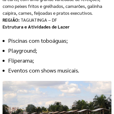
como peixes fritos e grelhados, camarões, galinha
caipira, carnes, feijoadas e pratos executivos.
REGIÃO:
TAGUATINGA – DF
Estrutura e Atividades de Lazer
Piscinas com toboáguas;
Playground;
Fliperama;
Eventos com shows musicais.