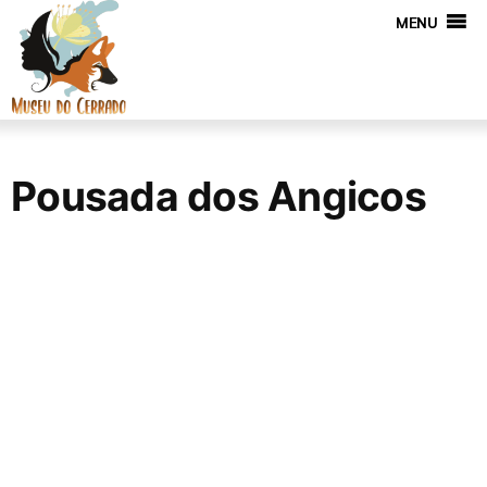
MENU
Pousada dos Angicos