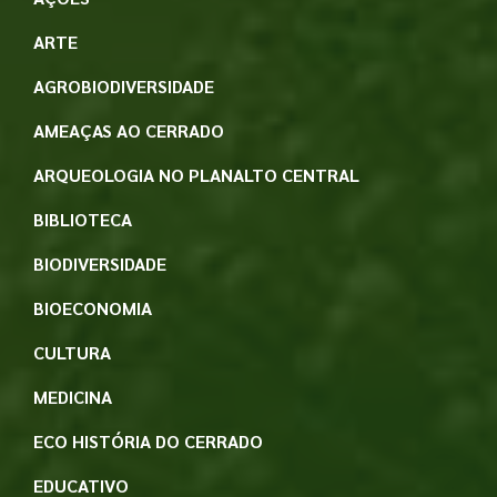
ARTE
AGROBIODIVERSIDADE
AMEAÇAS AO CERRADO
ARQUEOLOGIA NO PLANALTO CENTRAL
BIBLIOTECA
BIODIVERSIDADE
BIOECONOMIA
CULTURA
MEDICINA
ECO HISTÓRIA DO CERRADO
EDUCATIVO