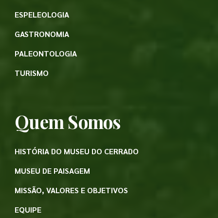
ESPELEOLOGIA
GASTRONOMIA
PALEONTOLOGIA
TURISMO
Quem Somos
HISTÓRIA DO MUSEU DO CERRADO
MUSEU DE PAISAGEM
MISSÃO, VALORES E OBJETIVOS
EQUIPE