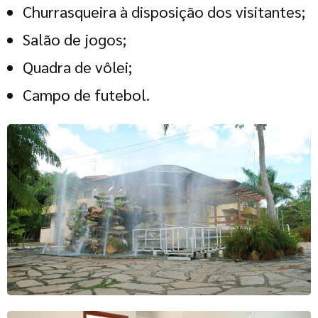
Churrasqueira à disposição dos visitantes;
Salão de jogos;
Quadra de vôlei;
Campo de futebol.