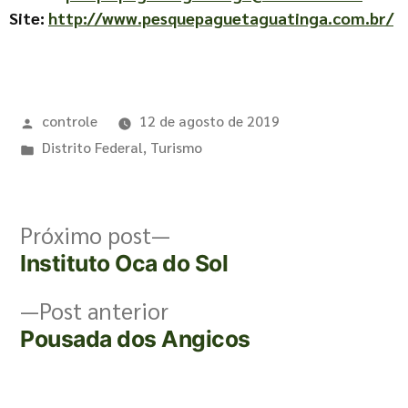
Site:
http://www.pesquepaguetaguatinga.com.br/
controle
12 de agosto de 2019
Distrito Federal
,
Turismo
Próximo post
Instituto Oca do Sol
Post anterior
Pousada dos Angicos