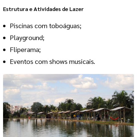
Estrutura e Atividades de Lazer
Piscinas com toboáguas;
Playground;
Fliperama;
Eventos com shows musicais.