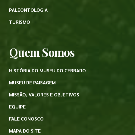
PALEONTOLOGIA
TURISMO
Quem Somos
HISTÓRIA DO MUSEU DO CERRADO
MUSEU DE PAISAGEM
MISSÃO, VALORES E OBJETIVOS
EQUIPE
FALE CONOSCO
MAPA DO SITE