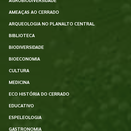
AGROBIODIVERSIDADE
AMEAÇAS AO CERRADO
ARQUEOLOGIA NO PLANALTO CENTRAL
BIBLIOTECA
BIODIVERSIDADE
BIOECONOMIA
CULTURA
MEDICINA
ECO HISTÓRIA DO CERRADO
EDUCATIVO
ESPELEOLOGIA
GASTRONOMIA