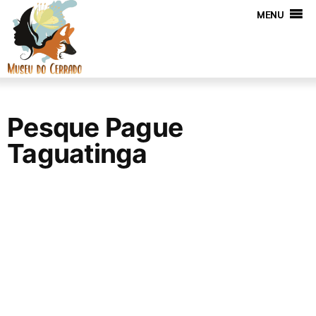
MENU
Pesque Pague
Taguatinga