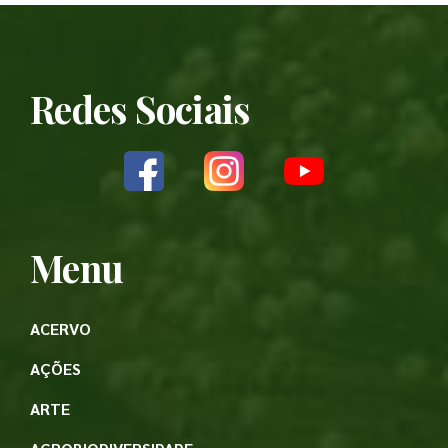
Redes Sociais
Menu
ACERVO
AÇÕES
ARTE