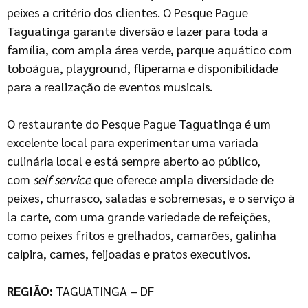
peixes a critério dos clientes. O Pesque Pague
Taguatinga garante diversão e lazer para toda a
família, com ampla área verde, parque aquático com
toboágua, playground, fliperama e disponibilidade
para a realização de eventos musicais.
O restaurante do Pesque Pague Taguatinga é um
excelente local para experimentar uma variada
culinária local e está sempre aberto ao público,
com
self service
que oferece ampla diversidade de
peixes, churrasco, saladas e sobremesas, e o serviço à
la carte, com uma grande variedade de refeições,
como peixes fritos e grelhados, camarões, galinha
caipira, carnes, feijoadas e pratos executivos.
REGIÃO:
TAGUATINGA – DF