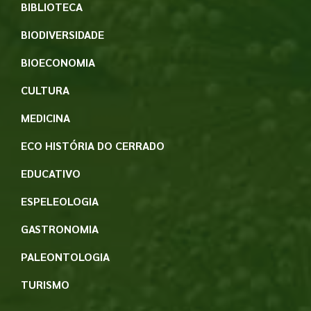
BIBLIOTECA
BIODIVERSIDADE
BIOECONOMIA
CULTURA
MEDICINA
ECO HISTÓRIA DO CERRADO
EDUCATIVO
ESPELEOLOGIA
GASTRONOMIA
PALEONTOLOGIA
TURISMO