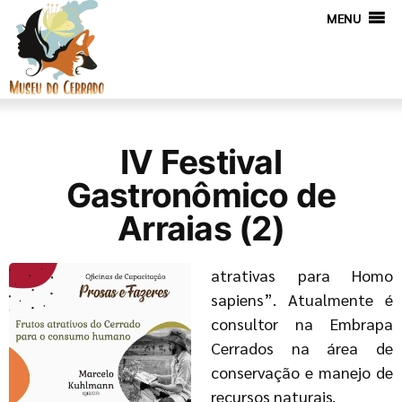
MENU
IV Festival
Gastronômico de
Arraias (2)
atrativas para Homo
sapiens”. Atualmente é
consultor na Embrapa
Cerrados na área de
conservação e manejo de
recursos naturais.