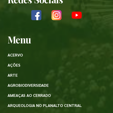
Menu
ACERVO
AÇÕES
ARTE
AGROBIODIVERSIDADE
AMEAÇAS AO CERRADO
ARQUEOLOGIA NO PLANALTO CENTRAL