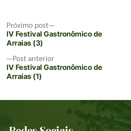
Próximo post
IV Festival Gastronômico de
Arraias (3)
Post anterior
IV Festival Gastronômico de
Arraias (1)
Redes Sociais