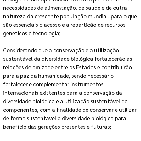
necessidades de alimentação, de saúde e de outra
natureza da crescente população mundial, para o que
são essenciais o acesso e a repartição de recursos
genéticos e tecnologia;
Considerando que a conservação e a utilização
sustentável da diversidade biológica fortalecerão as
relações de amizade entre os Estados e contribuirão
para a paz da humanidade, sendo necessário
fortalecer e complementar instrumentos
internacionais existentes para a conservação da
diversidade biológica e a utilização sustentável de
componentes, com a finalidade de conservar e utilizar
de forma sustentável a diversidade biológica para
benefício das gerações presentes e futuras;