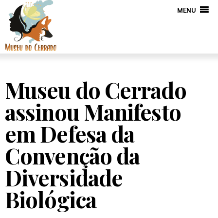
MENU
Museu do Cerrado
assinou Manifesto
em Defesa da
Convenção da
Diversidade
Biológica