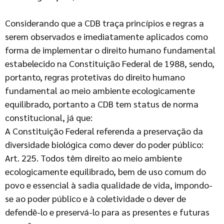
Considerando que a CDB traça princípios e regras a
serem observados e imediatamente aplicados como
forma de implementar o direito humano fundamental
estabelecido na Constituição Federal de 1988, sendo,
portanto, regras protetivas do direito humano
fundamental ao meio ambiente ecologicamente
equilibrado, portanto a CDB tem status de norma
constitucional, já que:
A Constituição Federal referenda a preservação da
diversidade biológica como dever do poder público:
Art. 225. Todos têm direito ao meio ambiente
ecologicamente equilibrado, bem de uso comum do
povo e essencial à sadia qualidade de vida, impondo-
se ao poder público e à coletividade o dever de
defendê-lo e preservá-lo para as presentes e futuras