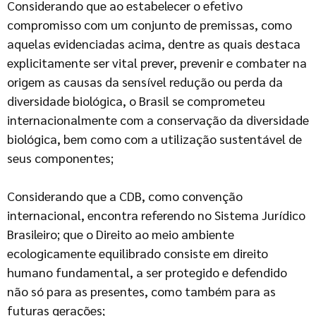
Considerando que ao estabelecer o efetivo
compromisso com um conjunto de premissas, como
aquelas evidenciadas acima, dentre as quais destaca
explicitamente ser vital prever, prevenir e combater na
origem as causas da sensível redução ou perda da
diversidade biológica, o Brasil se comprometeu
internacionalmente com a conservação da diversidade
biológica, bem como com a utilização sustentável de
seus componentes;
Considerando que a CDB, como convenção
internacional, encontra referendo no Sistema Jurídico
Brasileiro; que o Direito ao meio ambiente
ecologicamente equilibrado consiste em direito
humano fundamental, a ser protegido e defendido
não só para as presentes, como também para as
futuras gerações;