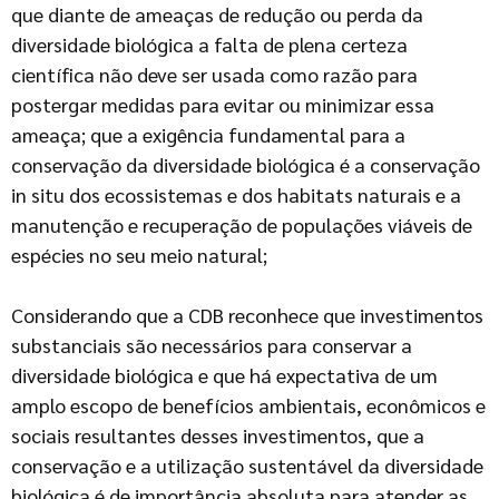
que diante de ameaças de redução ou perda da
diversidade biológica a falta de plena certeza
científica não deve ser usada como razão para
postergar medidas para evitar ou minimizar essa
ameaça; que a exigência fundamental para a
conservação da diversidade biológica é a conservação
in situ dos ecossistemas e dos habitats naturais e a
manutenção e recuperação de populações viáveis de
espécies no seu meio natural;
Considerando que a CDB reconhece que investimentos
substanciais são necessários para conservar a
diversidade biológica e que há expectativa de um
amplo escopo de benefícios ambientais, econômicos e
sociais resultantes desses investimentos, que a
conservação e a utilização sustentável da diversidade
biológica é de importância absoluta para atender as