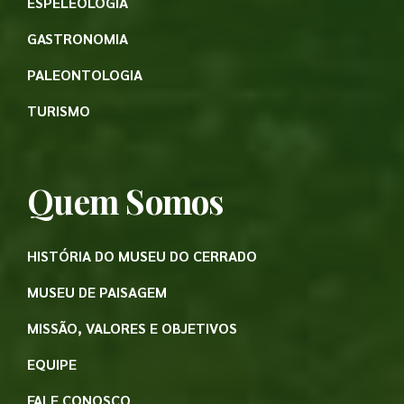
ESPELEOLOGIA
GASTRONOMIA
PALEONTOLOGIA
TURISMO
Quem Somos
HISTÓRIA DO MUSEU DO CERRADO
MUSEU DE PAISAGEM
MISSÃO, VALORES E OBJETIVOS
EQUIPE
FALE CONOSCO