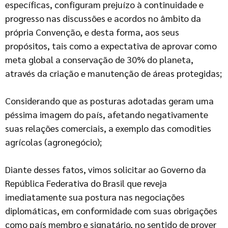
específicas, configuram prejuízo à continuidade e
progresso nas discussões e acordos no âmbito da
própria Convenção, e desta forma, aos seus
propósitos, tais como a expectativa de aprovar como
meta global a conservação de 30% do planeta,
através da criação e manutenção de áreas protegidas;
Considerando que as posturas adotadas geram uma
péssima imagem do país, afetando negativamente
suas relações comerciais, a exemplo das comodities
agrícolas (agronegócio);
Diante desses fatos, vimos solicitar ao Governo da
República Federativa do Brasil que reveja
imediatamente sua postura nas negociações
diplomáticas, em conformidade com suas obrigações
como país membro e signatário, no sentido de prover