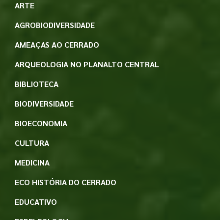
ARTE
AGROBIODIVERSIDADE
AMEAÇAS AO CERRADO
ARQUEOLOGIA NO PLANALTO CENTRAL
BIBLIOTECA
BIODIVERSIDADE
BIOECONOMIA
CULTURA
MEDICINA
ECO HISTÓRIA DO CERRADO
EDUCATIVO