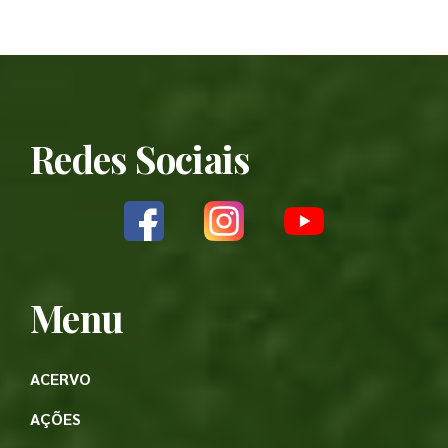
Redes Sociais
Menu
ACERVO
AÇÕES