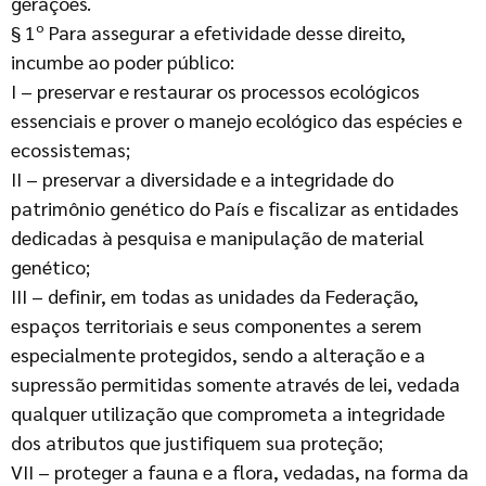
gerações.
§ 1º Para assegurar a efetividade desse direito,
incumbe ao poder público:
I – preservar e restaurar os processos ecológicos
essenciais e prover o manejo ecológico das espécies e
ecossistemas;
II – preservar a diversidade e a integridade do
patrimônio genético do País e fiscalizar as entidades
dedicadas à pesquisa e manipulação de material
genético;
III – definir, em todas as unidades da Federação,
espaços territoriais e seus componentes a serem
especialmente protegidos, sendo a alteração e a
supressão permitidas somente através de lei, vedada
qualquer utilização que comprometa a integridade
dos atributos que justifiquem sua proteção;
VII – proteger a fauna e a flora, vedadas, na forma da