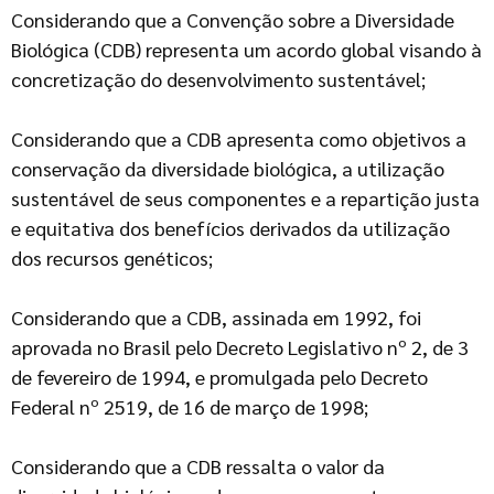
Considerando que a Convenção sobre a Diversidade
Biológica (CDB) representa um acordo global visando à
concretização do desenvolvimento sustentável;
Considerando que a CDB apresenta como objetivos a
conservação da diversidade biológica, a utilização
sustentável de seus componentes e a repartição justa
e equitativa dos benefícios derivados da utilização
dos recursos genéticos;
Considerando que a CDB, assinada em 1992, foi
aprovada no Brasil pelo Decreto Legislativo nº 2, de 3
de fevereiro de 1994, e promulgada pelo Decreto
Federal nº 2519, de 16 de março de 1998;
Considerando que a CDB ressalta o valor da