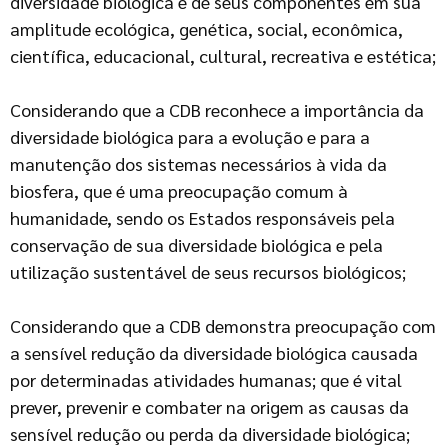
diversidade biológica e de seus componentes em sua
amplitude ecológica, genética, social, econômica,
científica, educacional, cultural, recreativa e estética;
Considerando que a CDB reconhece a importância da
diversidade biológica para a evolução e para a
manutenção dos sistemas necessários à vida da
biosfera, que é uma preocupação comum à
humanidade, sendo os Estados responsáveis pela
conservação de sua diversidade biológica e pela
utilização sustentável de seus recursos biológicos;
Considerando que a CDB demonstra preocupação com
a sensível redução da diversidade biológica causada
por determinadas atividades humanas; que é vital
prever, prevenir e combater na origem as causas da
sensível redução ou perda da diversidade biológica;