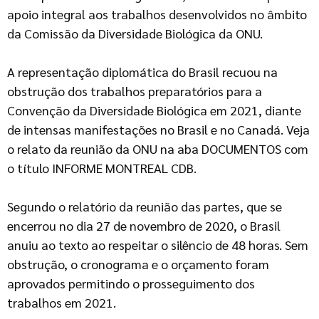
apoio integral aos trabalhos desenvolvidos no âmbito
da Comissão da Diversidade Biológica da ONU.
A representação diplomática do Brasil recuou na
obstrução dos trabalhos preparatórios para a
Convenção da Diversidade Biológica em 2021, diante
de intensas manifestações no Brasil e no Canadá. Veja
o relato da reunião da ONU na aba DOCUMENTOS com
o título INFORME MONTREAL CDB.
Segundo o relatório da reunião das partes, que se
encerrou no dia 27 de novembro de 2020, o Brasil
anuiu ao texto ao respeitar o silêncio de 48 horas. Sem
obstrução, o cronograma e o orçamento foram
aprovados permitindo o prosseguimento dos
trabalhos em 2021.