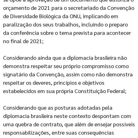
orçamento de 2021 para o secretariado da Convenção
de Diversidade Biológica da ONU, implicando em
paralização dos seus trabalhos, incluindo o preparo
da conferência sobre o tema prevista para acontecer
no final de 2021;
Considerando ainda que a diplomacia brasileira não
demonstra respeitar seu próprio compromisso como
signatário da Convenção, assim como não demonstra
respeitar os deveres, princípios e objetivos
estabelecidos em sua própria Constituição Federal;
Considerando que as posturas adotadas pela
diplomacia brasileira neste contexto despontam com
uma quebra de contrato, que além de ensejar possíveis
responsabilizações, entre suas consequências