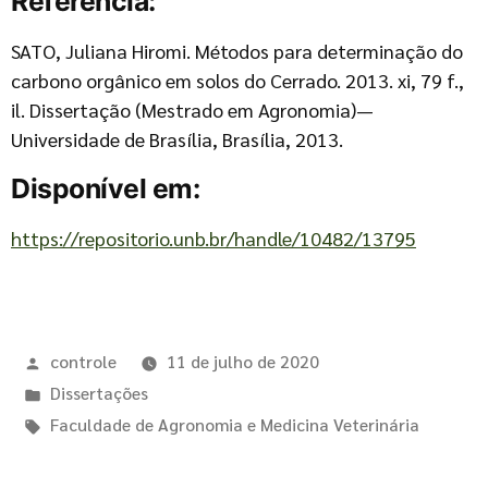
Referência:
SATO, Juliana Hiromi. Métodos para determinação do
carbono orgânico em solos do Cerrado. 2013. xi, 79 f.,
il. Dissertação (Mestrado em Agronomia)—
Universidade de Brasília, Brasília, 2013.
Disponível em:
https://repositorio.unb.br/handle/10482/13795
controle
11 de julho de 2020
Dissertações
Faculdade de Agronomia e Medicina Veterinária