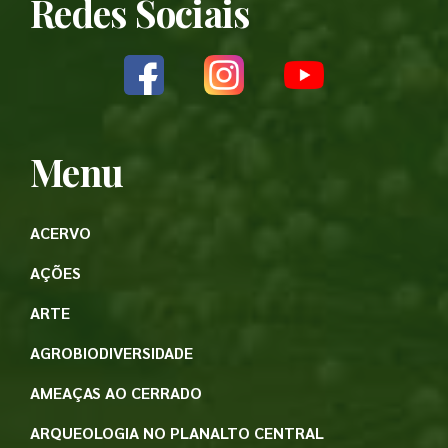
Redes Sociais
Menu
ACERVO
AÇÕES
ARTE
AGROBIODIVERSIDADE
AMEAÇAS AO CERRADO
ARQUEOLOGIA NO PLANALTO CENTRAL