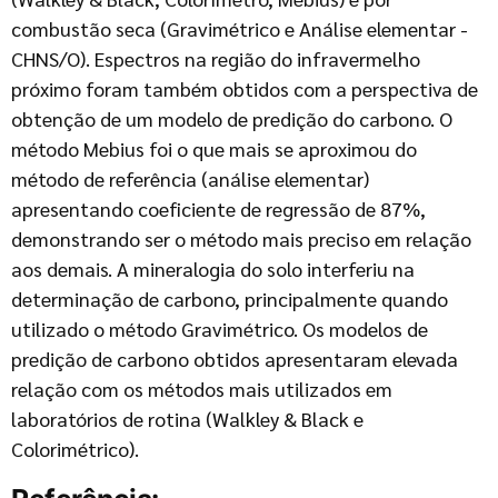
combustão seca (Gravimétrico e Análise elementar -
CHNS/O). Espectros na região do infravermelho
próximo foram também obtidos com a perspectiva de
obtenção de um modelo de predição do carbono. O
método Mebius foi o que mais se aproximou do
método de referência (análise elementar)
apresentando coeficiente de regressão de 87%,
demonstrando ser o método mais preciso em relação
aos demais. A mineralogia do solo interferiu na
determinação de carbono, principalmente quando
utilizado o método Gravimétrico. Os modelos de
predição de carbono obtidos apresentaram elevada
relação com os métodos mais utilizados em
laboratórios de rotina (Walkley & Black e
Colorimétrico).