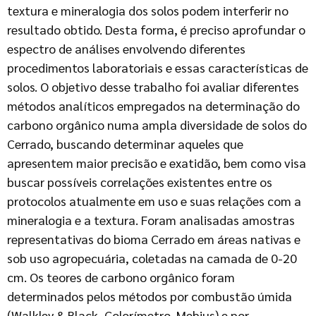
textura e mineralogia dos solos podem interferir no
resultado obtido. Desta forma, é preciso aprofundar o
espectro de análises envolvendo diferentes
procedimentos laboratoriais e essas características de
solos. O objetivo desse trabalho foi avaliar diferentes
métodos analíticos empregados na determinação do
carbono orgânico numa ampla diversidade de solos do
Cerrado, buscando determinar aqueles que
apresentem maior precisão e exatidão, bem como visa
buscar possíveis correlações existentes entre os
protocolos atualmente em uso e suas relações com a
mineralogia e a textura. Foram analisadas amostras
representativas do bioma Cerrado em áreas nativas e
sob uso agropecuária, coletadas na camada de 0-20
cm. Os teores de carbono orgânico foram
determinados pelos métodos por combustão úmida
(Walkley & Black, Colorímetro, Mebius) e por