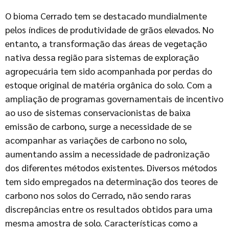
O bioma Cerrado tem se destacado mundialmente
pelos índices de produtividade de grãos elevados. No
entanto, a transformação das áreas de vegetação
nativa dessa região para sistemas de exploração
agropecuária tem sido acompanhada por perdas do
estoque original de matéria orgânica do solo. Com a
ampliação de programas governamentais de incentivo
ao uso de sistemas conservacionistas de baixa
emissão de carbono, surge a necessidade de se
acompanhar as variações de carbono no solo,
aumentando assim a necessidade de padronização
dos diferentes métodos existentes. Diversos métodos
tem sido empregados na determinação dos teores de
carbono nos solos do Cerrado, não sendo raras
discrepâncias entre os resultados obtidos para uma
mesma amostra de solo. Características como a