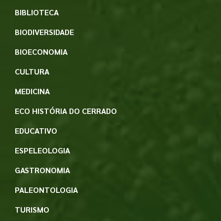
BIBLIOTECA
BIODIVERSIDADE
BIOECONOMIA
CULTURA
MEDICINA
ECO HISTÓRIA DO CERRADO
EDUCATIVO
ESPELEOLOGIA
GASTRONOMIA
PALEONTOLOGIA
TURISMO