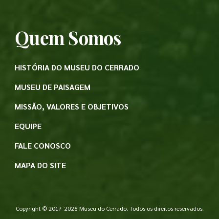
Quem Somos
HISTÓRIA DO MUSEU DO CERRADO
MUSEU DE PAISAGEM
MISSÃO, VALORES E OBJETIVOS
EQUIPE
FALE CONOSCO
MAPA DO SITE
Copyright © 2017-2026 Museu do Cerrado. Todos os direitos reservados.