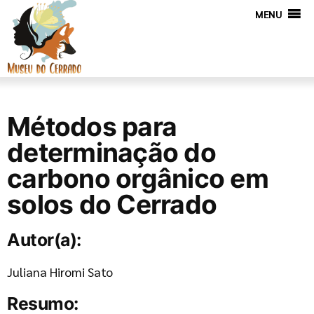
MENU
Métodos para
determinação do
carbono orgânico em
solos do Cerrado
Autor(a):
Juliana Hiromi Sato
Resumo: