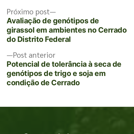
Próximo post
Avaliação de genótipos de
girassol em ambientes no Cerrado
do Distrito Federal
Post anterior
Potencial de tolerância à seca de
genótipos de trigo e soja em
condição de Cerrado