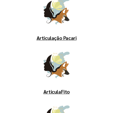
Articulação Pacari
ArticulaFito