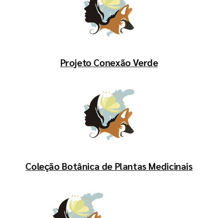
Projeto Conexão Verde
Coleção Botânica de Plantas Medicinais