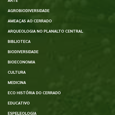
ARTE
AGROBIODIVERSIDADE
AMEAÇAS AO CERRADO
ARQUEOLOGIA NO PLANALTO CENTRAL
BIBLIOTECA
BIODIVERSIDADE
BIOECONOMIA
CULTURA
MEDICINA
ECO HISTÓRIA DO CERRADO
EDUCATIVO
ESPELEOLOGIA