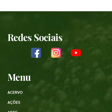
Redes Sociais
Menu
ACERVO
AÇÕES