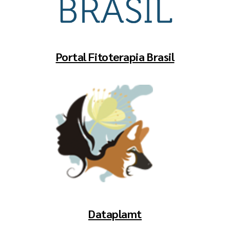
Portal Fitoterapia Brasil
Dataplamt