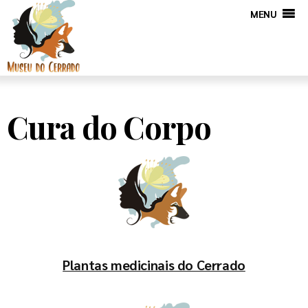
MENU
Cura do Corpo
Plantas medicinais do Cerrado