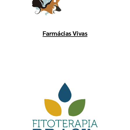
Farmácias Vivas