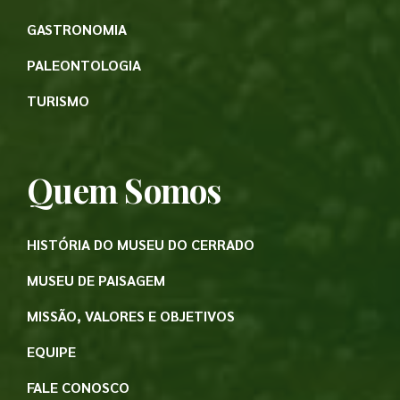
GASTRONOMIA
PALEONTOLOGIA
TURISMO
Quem Somos
HISTÓRIA DO MUSEU DO CERRADO
MUSEU DE PAISAGEM
MISSÃO, VALORES E OBJETIVOS
EQUIPE
FALE CONOSCO