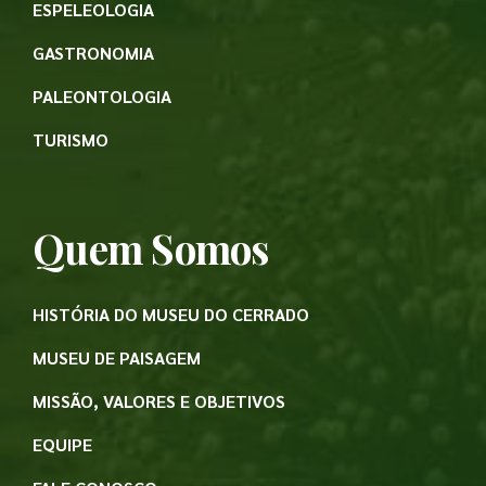
ESPELEOLOGIA
GASTRONOMIA
PALEONTOLOGIA
TURISMO
Quem Somos
HISTÓRIA DO MUSEU DO CERRADO
MUSEU DE PAISAGEM
MISSÃO, VALORES E OBJETIVOS
EQUIPE