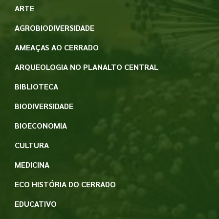
ARTE
AGROBIODIVERSIDADE
AMEAÇAS AO CERRADO
ARQUEOLOGIA NO PLANALTO CENTRAL
BIBLIOTECA
BIODIVERSIDADE
BIOECONOMIA
CULTURA
MEDICINA
ECO HISTÓRIA DO CERRADO
EDUCATIVO