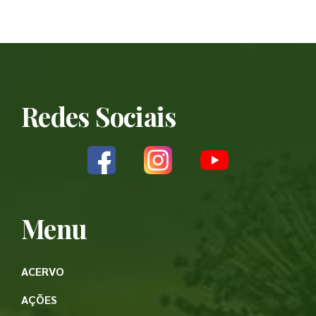
Redes Sociais
Menu
ACERVO
AÇÕES