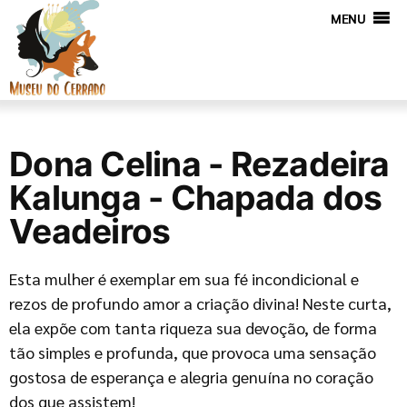
MENU
Dona Celina - Rezadeira
Kalunga - Chapada dos
Veadeiros
Esta mulher é exemplar em sua fé incondicional e
rezos de profundo amor a criação divina! Neste curta,
ela expõe com tanta riqueza sua devoção, de forma
tão simples e profunda, que provoca uma sensação
gostosa de esperança e alegria genuína no coração
dos que assistem!