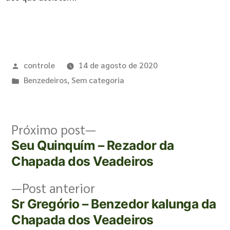
controle
14 de agosto de 2020
Benzedeiros
,
Sem categoria
Próximo post
Seu Quinquím – Rezador da
Chapada dos Veadeiros
Post anterior
Sr Gregório – Benzedor kalunga da
Chapada dos Veadeiros