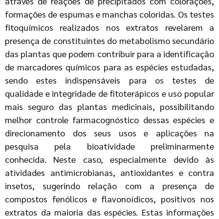
através de reações de precipitados com colorações,
formações de espumas e manchas coloridas. Os testes
fitoquímicos realizados nos extratos revelarem a
presença de constituintes do metabolismo secundário
das plantas que podem contribuir para a identificação
de marcadores químicos para as espécies estudadas,
sendo estes indispensáveis para os testes de
qualidade e integridade de fitoterápicos e uso popular
mais seguro das plantas medicinais, possibilitando
melhor controle farmacognóstico dessas espécies e
direcionamento dos seus usos e aplicações na
pesquisa pela bioatividade preliminarmente
conhecida. Neste caso, especialmente devido às
atividades antimicrobianas, antioxidantes e contra
insetos, sugerindo relação com a presença de
compostos fenólicos e flavonoídicos, positivos nos
extratos da maioria das espécies. Estas informações