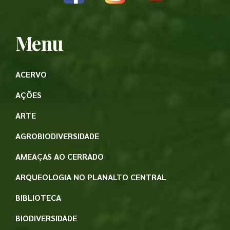
Menu
ACERVO
AÇÕES
ARTE
AGROBIODIVERSIDADE
AMEAÇAS AO CERRADO
ARQUEOLOGIA NO PLANALTO CENTRAL
BIBLIOTECA
BIODIVERSIDADE