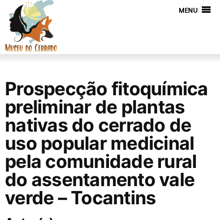
MENU
Prospecção fitoquímica
preliminar de plantas
nativas do cerrado de
uso popular medicinal
pela comunidade rural
do assentamento vale
verde – Tocantins