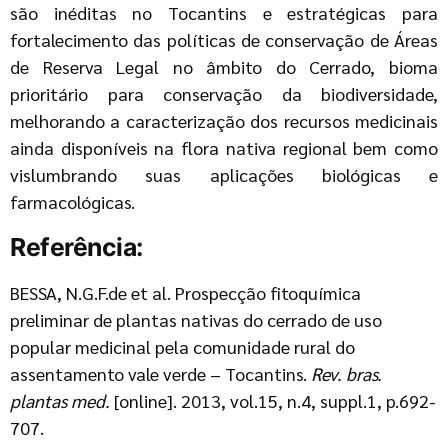
são inéditas no Tocantins e estratégicas para
fortalecimento das políticas de conservação de Áreas
de Reserva Legal no âmbito do Cerrado, bioma
prioritário para conservação da biodiversidade,
melhorando a caracterização dos recursos medicinais
ainda disponíveis na flora nativa regional bem como
vislumbrando suas aplicações biológicas e
farmacológicas.
Referência:
BESSA, N.G.F.de et al. Prospecção fitoquímica
preliminar de plantas nativas do cerrado de uso
popular medicinal pela comunidade rural do
assentamento vale verde – Tocantins.
Rev. bras.
plantas med.
[online]. 2013, vol.15, n.4, suppl.1, p.692-
707.