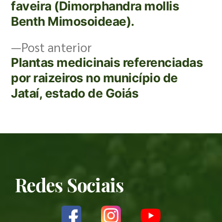
faveira (Dimorphandra mollis
Benth Mimosoideae).
Post anterior
Plantas medicinais referenciadas
por raizeiros no município de
Jataí, estado de Goiás
Redes Sociais