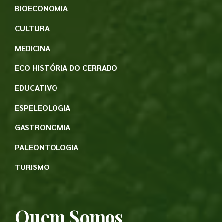
BIOECONOMIA
CULTURA
MEDICINA
ECO HISTÓRIA DO CERRADO
EDUCATIVO
ESPELEOLOGIA
GASTRONOMIA
PALEONTOLOGIA
TURISMO
Quem Somos