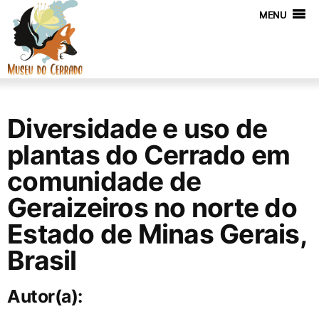
MENU
Diversidade e uso de
plantas do Cerrado em
comunidade de
Geraizeiros no norte do
Estado de Minas Gerais,
Brasil
Autor(a):