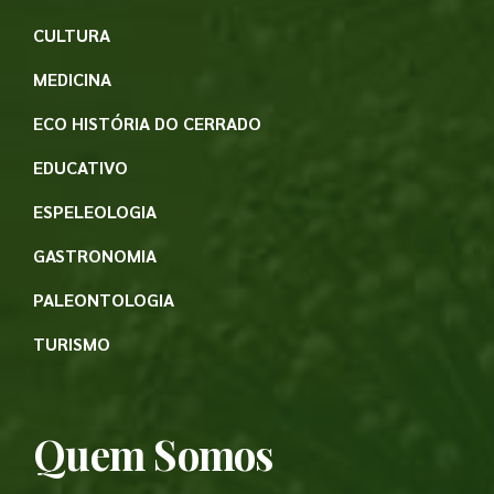
CULTURA
MEDICINA
ECO HISTÓRIA DO CERRADO
EDUCATIVO
ESPELEOLOGIA
GASTRONOMIA
PALEONTOLOGIA
TURISMO
Quem Somos