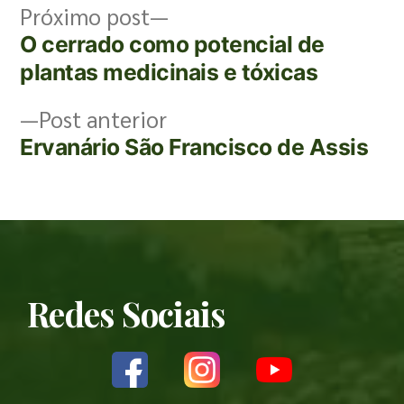
Próximo post
O cerrado como potencial de
plantas medicinais e tóxicas
Post anterior
Ervanário São Francisco de Assis
Redes Sociais