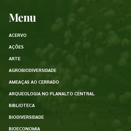
Menu
ACERVO
AÇÕES
ARTE
AGROBIODIVERSIDADE
AMEAÇAS AO CERRADO
ARQUEOLOGIA NO PLANALTO CENTRAL
BIBLIOTECA
BIODIVERSIDADE
BIOECONOMIA