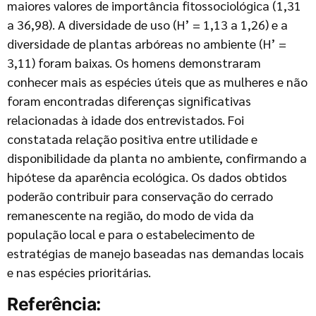
maiores valores de importância fitossociológica (1,31
a 36,98). A diversidade de uso (H’ = 1,13 a 1,26) e a
diversidade de plantas arbóreas no ambiente (H’ =
3,11) foram baixas. Os homens demonstraram
conhecer mais as espécies úteis que as mulheres e não
foram encontradas diferenças significativas
relacionadas à idade dos entrevistados. Foi
constatada relação positiva entre utilidade e
disponibilidade da planta no ambiente, confirmando a
hipótese da aparência ecológica. Os dados obtidos
poderão contribuir para conservação do cerrado
remanescente na região, do modo de vida da
população local e para o estabelecimento de
estratégias de manejo baseadas nas demandas locais
e nas espécies prioritárias.
Referência: