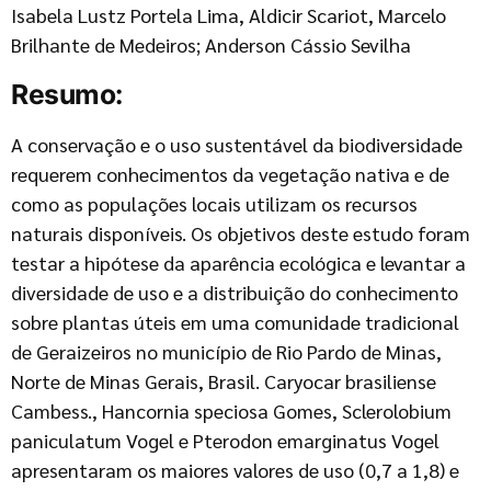
Isabela Lustz Portela Lima, Aldicir Scariot, Marcelo
Brilhante de Medeiros; Anderson Cássio Sevilha
Resumo:
A conservação e o uso sustentável da biodiversidade
requerem conhecimentos da vegetação nativa e de
como as populações locais utilizam os recursos
naturais disponíveis. Os objetivos deste estudo foram
testar a hipótese da aparência ecológica e levantar a
diversidade de uso e a distribuição do conhecimento
sobre plantas úteis em uma comunidade tradicional
de Geraizeiros no município de Rio Pardo de Minas,
Norte de Minas Gerais, Brasil. Caryocar brasiliense
Cambess., Hancornia speciosa Gomes, Sclerolobium
paniculatum Vogel e Pterodon emarginatus Vogel
apresentaram os maiores valores de uso (0,7 a 1,8) e