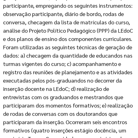
participante, empregando os seguintes instrumentos:
observação participante, diário de bordo, rodas de
conversa, checagem da lista de matrículas do curso,
análise do Projeto Político Pedagógico (PPP) da LEdoC
e dos planos de ensino dos componentes curriculares.
Foram utilizadas as seguintes técnicas de geração de
dados: a) checagem da quantidade de educandos nas
turmas vigentes do curso; c) acompanhamento e
registro das reuniões de planejamento e as atividades
executadas pelos pós-graduandos no decorrer da
inserção docente na LEdoC; d) realização de
entrevistas com os graduandos e mestrandos que
participaram dos momentos formativos; e) realização
de rodas de conversas com os doutorandos que
participaram da inserção. Ocorreram seis encontros
formativos (quatro inserções estágio docência, um