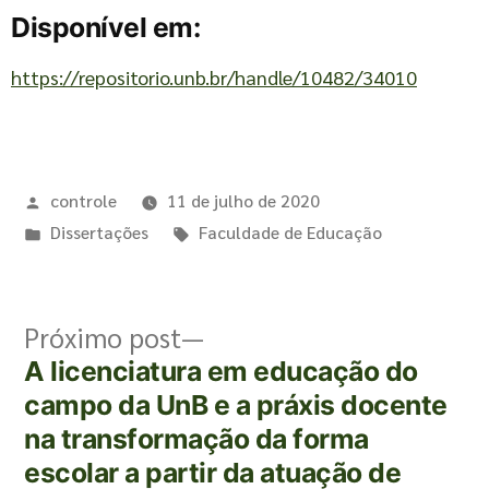
Disponível em:
https://repositorio.unb.br/handle/10482/34010
controle
11 de julho de 2020
Dissertações
Faculdade de Educação
Próximo post
A licenciatura em educação do
campo da UnB e a práxis docente
na transformação da forma
escolar a partir da atuação de