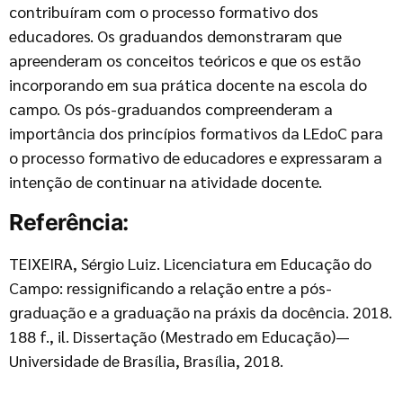
contribuíram com o processo formativo dos
educadores. Os graduandos demonstraram que
apreenderam os conceitos teóricos e que os estão
incorporando em sua prática docente na escola do
campo. Os pós-graduandos compreenderam a
importância dos princípios formativos da LEdoC para
o processo formativo de educadores e expressaram a
intenção de continuar na atividade docente.
Referência:
TEIXEIRA, Sérgio Luiz. Licenciatura em Educação do
Campo: ressignificando a relação entre a pós-
graduação e a graduação na práxis da docência. 2018.
188 f., il. Dissertação (Mestrado em Educação)—
Universidade de Brasília, Brasília, 2018.