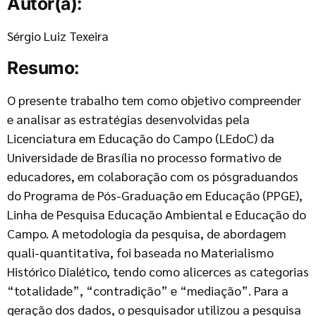
Autor(a):
Sérgio Luiz Texeira
Resumo:
O presente trabalho tem como objetivo compreender
e analisar as estratégias desenvolvidas pela
Licenciatura em Educação do Campo (LEdoC) da
Universidade de Brasília no processo formativo de
educadores, em colaboração com os pósgraduandos
do Programa de Pós-Graduação em Educação (PPGE),
Linha de Pesquisa Educação Ambiental e Educação do
Campo. A metodologia da pesquisa, de abordagem
quali-quantitativa, foi baseada no Materialismo
Histórico Dialético, tendo como alicerces as categorias
“totalidade”, “contradição” e “mediação”. Para a
geração dos dados, o pesquisador utilizou a pesquisa