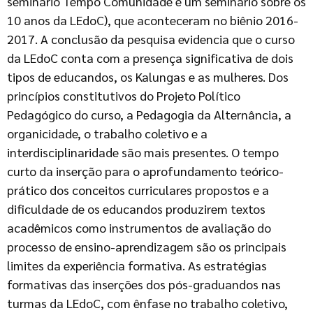
seminário Tempo Comunidade e um seminário sobre os
10 anos da LEdoC), que aconteceram no biênio 2016-
2017. A conclusão da pesquisa evidencia que o curso
da LEdoC conta com a presença significativa de dois
tipos de educandos, os Kalungas e as mulheres. Dos
princípios constitutivos do Projeto Político
Pedagógico do curso, a Pedagogia da Alternância, a
organicidade, o trabalho coletivo e a
interdisciplinaridade são mais presentes. O tempo
curto da inserção para o aprofundamento teórico-
prático dos conceitos curriculares propostos e a
dificuldade de os educandos produzirem textos
acadêmicos como instrumentos de avaliação do
processo de ensino-aprendizagem são os principais
limites da experiência formativa. As estratégias
formativas das inserções dos pós-graduandos nas
turmas da LEdoC, com ênfase no trabalho coletivo,