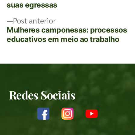
suas egressas
Post anterior
Mulheres camponesas: processos
educativos em meio ao trabalho
Redes Sociais