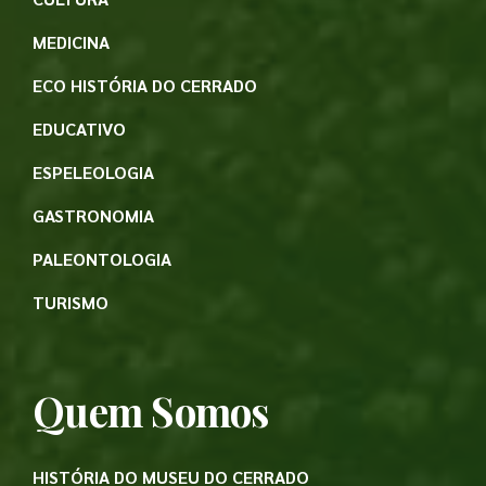
MEDICINA
ECO HISTÓRIA DO CERRADO
EDUCATIVO
ESPELEOLOGIA
GASTRONOMIA
PALEONTOLOGIA
TURISMO
Quem Somos
HISTÓRIA DO MUSEU DO CERRADO