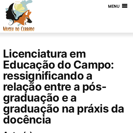
MENU
Licenciatura em
Educação do Campo:
ressignificando a
relação entre a pós-
graduação e a
graduação na práxis da
docência