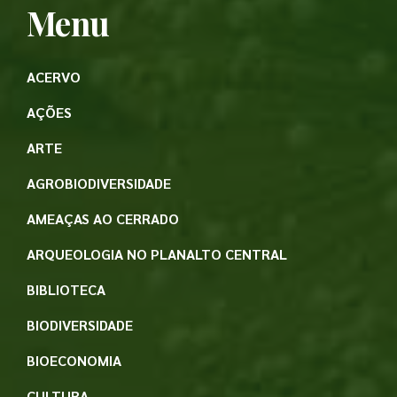
Menu
ACERVO
AÇÕES
ARTE
AGROBIODIVERSIDADE
AMEAÇAS AO CERRADO
ARQUEOLOGIA NO PLANALTO CENTRAL
BIBLIOTECA
BIODIVERSIDADE
BIOECONOMIA
CULTURA