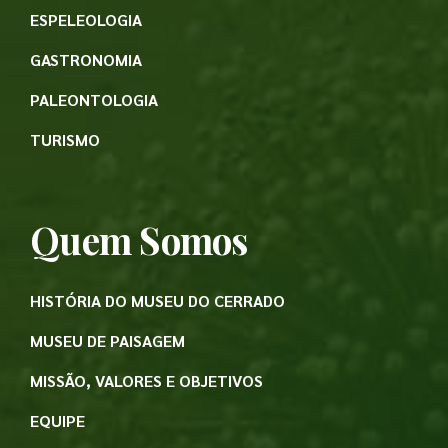
ESPELEOLOGIA
GASTRONOMIA
PALEONTOLOGIA
TURISMO
Quem Somos
HISTÓRIA DO MUSEU DO CERRADO
MUSEU DE PAISAGEM
MISSÃO, VALORES E OBJETIVOS
EQUIPE