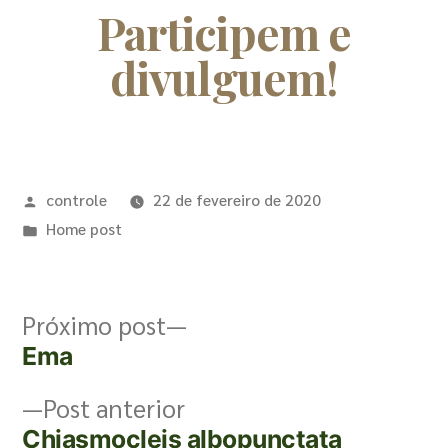
Participem e
divulguem!
controle
22 de fevereiro de 2020
Home post
Próximo post
Ema
Post anterior
Chiasmocleis albopunctata