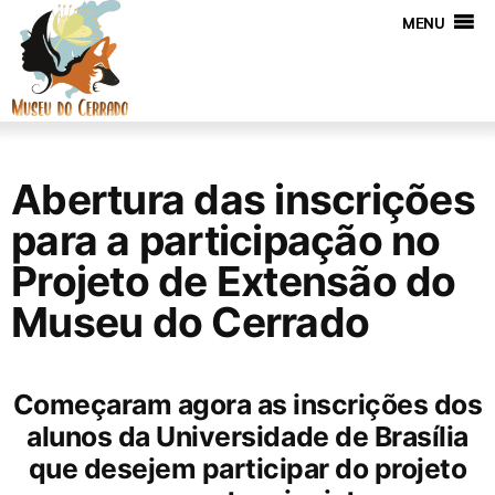
MENU
Abertura das inscrições
para a participação no
Projeto de Extensão do
Museu do Cerrado
Começaram agora as inscrições dos
alunos da Universidade de Brasília
que desejem participar do projeto