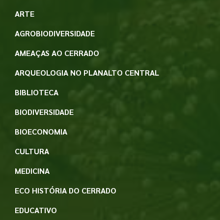
ARTE
AGROBIODIVERSIDADE
AMEAÇAS AO CERRADO
ARQUEOLOGIA NO PLANALTO CENTRAL
BIBLIOTECA
BIODIVERSIDADE
BIOECONOMIA
CULTURA
MEDICINA
ECO HISTÓRIA DO CERRADO
EDUCATIVO