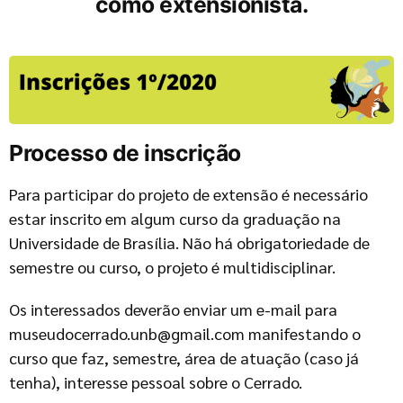
como extensionista.
Processo de inscrição
Para participar do projeto de extensão é necessário
estar inscrito em algum curso da graduação na
Universidade de Brasília. Não há obrigatoriedade de
semestre ou curso, o projeto é multidisciplinar.
Os interessados deverão enviar um e-mail para
museudocerrado.unb@gmail.com manifestando o
curso que faz, semestre, área de atuação (caso já
tenha), interesse pessoal sobre o Cerrado.