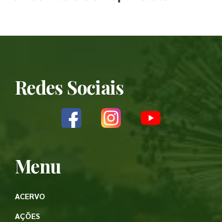
Redes Sociais
Menu
ACERVO
AÇÕES