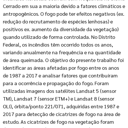
Cerrado em sua a maioria devido a fatores climáticos e
antropogênicos. O fogo pode ter efeitos negativos (ex.
redução do recrutamento de espécies lenhosas) e
positivos ex. aumento da diversidade da vegetação)
quando utilizado de forma controlada. No Distrito
Federal, os incêndios têm ocorrido todos os anos,
variando anualmente na frequência e na quantidade
de área queimada. O objetivo do presente trabalho foi
identificar as áreas afetadas por fogo entre os anos
de 1987 a 2017 e analisar fatores que contribuíram
para a ocorrência e propagação do fogo. Foram
utilizadas imagens dos satélites Landsat 5 (sensor
TM), Landsat 7 (sensor ETM+) e Landsat 8 (sensor
OLI), órbita/ponto 221/071, adquiridas entre 1987 e
2017 para detecção de cicatrizes de fogo na área de
estudo. As cicatrizes de fogo na vegetação foram