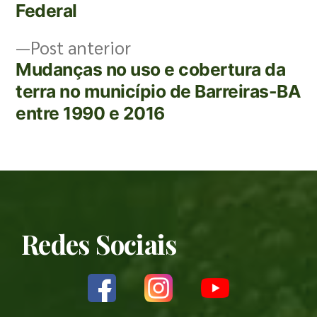
Federal
Post anterior
Mudanças no uso e cobertura da
terra no município de Barreiras-BA
entre 1990 e 2016
Redes Sociais