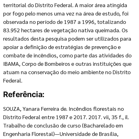
territorial do Distrito Federal. A maior área atingida
por fogo pelo menos uma vez na área de estudo, foi
observada no período de 1987 a 1996, totalizando
83.952 hectares de vegetação nativa queimada. Os
resultados desta pesquisa podem ser utilizados para
apoiar a definição de estratégias de prevenção e
combate de incêndios, como parte das atividades do
IBAMA, Corpo de Bombeiros e outras instituições que
atuam na conservação do meio ambiente no Distrito
Federal.
Referência:
SOUZA, Yanara Ferreira de. Incêndios florestais no
Distrito Federal entre 1987 e 2017. 2017. vii, 35 f., il.
Trabalho de conclusão de curso (Bacharelado em
Engenharia Florestal)—Universidade de Brasília,