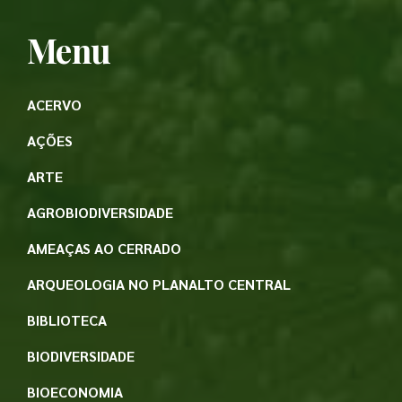
Menu
ACERVO
AÇÕES
ARTE
AGROBIODIVERSIDADE
AMEAÇAS AO CERRADO
ARQUEOLOGIA NO PLANALTO CENTRAL
BIBLIOTECA
BIODIVERSIDADE
BIOECONOMIA