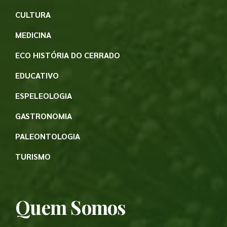
CULTURA
MEDICINA
ECO HISTÓRIA DO CERRADO
EDUCATIVO
ESPELEOLOGIA
GASTRONOMIA
PALEONTOLOGIA
TURISMO
Quem Somos