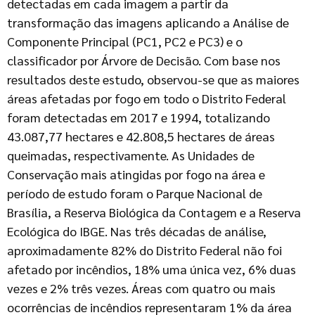
detectadas em cada imagem a partir da
transformação das imagens aplicando a Análise de
Componente Principal (PC1, PC2 e PC3) e o
classificador por Árvore de Decisão. Com base nos
resultados deste estudo, observou-se que as maiores
áreas afetadas por fogo em todo o Distrito Federal
foram detectadas em 2017 e 1994, totalizando
43.087,77 hectares e 42.808,5 hectares de áreas
queimadas, respectivamente. As Unidades de
Conservação mais atingidas por fogo na área e
período de estudo foram o Parque Nacional de
Brasília, a Reserva Biológica da Contagem e a Reserva
Ecológica do IBGE. Nas três décadas de análise,
aproximadamente 82% do Distrito Federal não foi
afetado por incêndios, 18% uma única vez, 6% duas
vezes e 2% três vezes. Áreas com quatro ou mais
ocorrências de incêndios representaram 1% da área