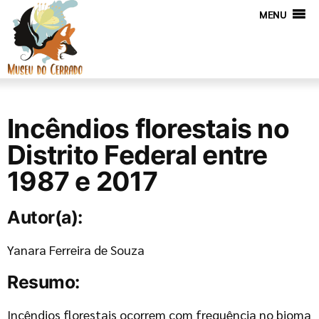
MENU
Incêndios florestais no
Distrito Federal entre
1987 e 2017
Autor(a):
Yanara Ferreira de Souza
Resumo:
Incêndios florestais ocorrem com frequência no bioma