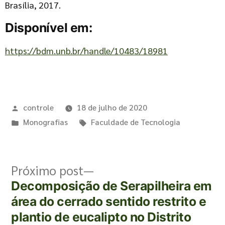
Brasília, 2017.
Disponível em:
https://bdm.unb.br/handle/10483/18981
controle
18 de julho de 2020
Monografias
Faculdade de Tecnologia
Próximo post
Decomposição de Serapilheira em
área do cerrado sentido restrito e
plantio de eucalipto no Distrito