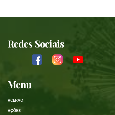
Redes Sociais
Menu
ACERVO
AÇÕES