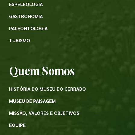
ESPELEOLOGIA
GASTRONOMIA
PALEONTOLOGIA
TURISMO
Quem Somos
HISTÓRIA DO MUSEU DO CERRADO
MUSEU DE PAISAGEM
MISSÃO, VALORES E OBJETIVOS
EQUIPE