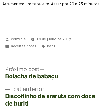
Arrumar em um tabuleiro. Assar por 20 a 25 minutos.
controle
14 de junho de 2019
Receitas doces
Baru
Próximo post
Bolacha de babaçu
Post anterior
Biscoitinho de araruta com doce
de buriti