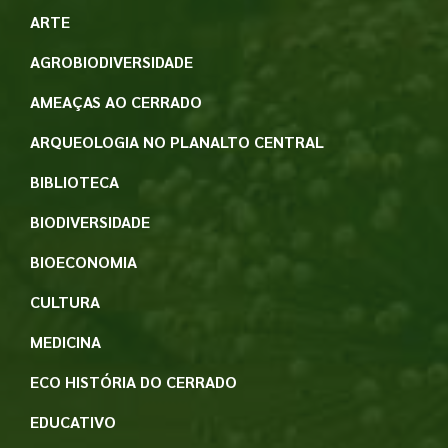
ARTE
AGROBIODIVERSIDADE
AMEAÇAS AO CERRADO
ARQUEOLOGIA NO PLANALTO CENTRAL
BIBLIOTECA
BIODIVERSIDADE
BIOECONOMIA
CULTURA
MEDICINA
ECO HISTÓRIA DO CERRADO
EDUCATIVO