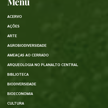
Menu
ACERVO
AÇÕES
ARTE
AGROBIODIVERSIDADE
AMEAÇAS AO CERRADO
ARQUEOLOGIA NO PLANALTO CENTRAL
BIBLIOTECA
BIODIVERSIDADE
BIOECONOMIA
CULTURA