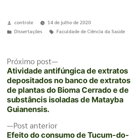
controle
14 de julho de 2020
Dissertações
Faculdade de Ciência da Saúde
Próximo post
Atividade antifúngica de extratos
depositados no banco de extratos
de plantas do Bioma Cerrado e de
substâncis isoladas de Matayba
Guianensis.
Post anterior
Efeito do consumo de Tucum-do-