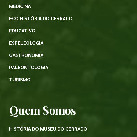
MEDICINA
ECO HISTÓRIA DO CERRADO
EDUCATIVO
ESPELEOLOGIA
GASTRONOMIA
PALEONTOLOGIA
TURISMO
Quem Somos
HISTÓRIA DO MUSEU DO CERRADO