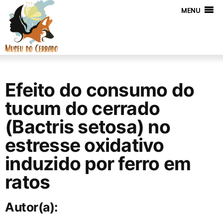
MENU
Efeito do consumo do
tucum do cerrado
(Bactris setosa) no
estresse oxidativo
induzido por ferro em
ratos
Autor(a):