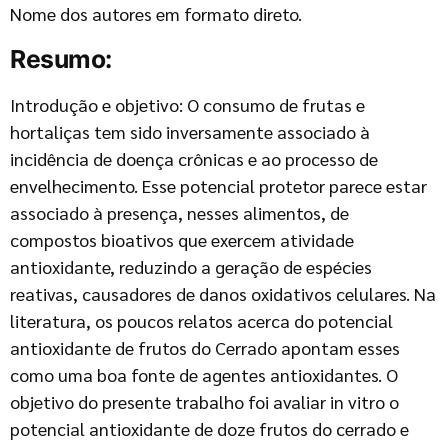
Nome dos autores em formato direto.
Resumo:
Introdução e objetivo: O consumo de frutas e
hortaliças tem sido inversamente associado à
incidência de doença crônicas e ao processo de
envelhecimento. Esse potencial protetor parece estar
associado à presença, nesses alimentos, de
compostos bioativos que exercem atividade
antioxidante, reduzindo a geração de espécies
reativas, causadores de danos oxidativos celulares. Na
literatura, os poucos relatos acerca do potencial
antioxidante de frutos do Cerrado apontam esses
como uma boa fonte de agentes antioxidantes. O
objetivo do presente trabalho foi avaliar in vitro o
potencial antioxidante de doze frutos do cerrado e