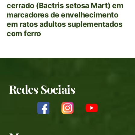
cerrado (Bactris setosa Mart) em
marcadores de envelhecimento
em ratos adultos suplementados
com ferro
Redes Sociais