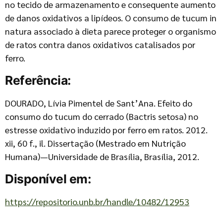
no tecido de armazenamento e consequente aumento
de danos oxidativos a lipídeos. O consumo de tucum in
natura associado à dieta parece proteger o organismo
de ratos contra danos oxidativos catalisados por
ferro.
Referência:
DOURADO, Lívia Pimentel de Sant’Ana. Efeito do
consumo do tucum do cerrado (Bactris setosa) no
estresse oxidativo induzido por ferro em ratos. 2012.
xii, 60 f., il. Dissertação (Mestrado em Nutrição
Humana)—Universidade de Brasília, Brasília, 2012.
Disponível em:
https://repositorio.unb.br/handle/10482/12953