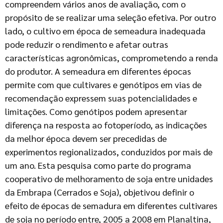
compreendem vários anos de avaliação, com o
propósito de se realizar uma seleção efetiva. Por outro
lado, o cultivo em época de semeadura inadequada
pode reduzir o rendimento e afetar outras
características agronômicas, comprometendo a renda
do produtor. A semeadura em diferentes épocas
permite com que cultivares e genótipos em vias de
recomendação expressem suas potencialidades e
limitações. Como genótipos podem apresentar
diferença na resposta ao fotoperíodo, as indicações
da melhor época devem ser precedidas de
experimentos regionalizados, conduzidos por mais de
um ano. Esta pesquisa como parte do programa
cooperativo de melhoramento de soja entre unidades
da Embrapa (Cerrados e Soja), objetivou definir o
efeito de épocas de semadura em diferentes cultivares
de soja no período entre, 2005 a 2008 em Planaltina,