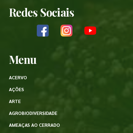
Redes Sociais
Menu
ACERVO
AÇÕES
ARTE
AGROBIODIVERSIDADE
AMEAÇAS AO CERRADO