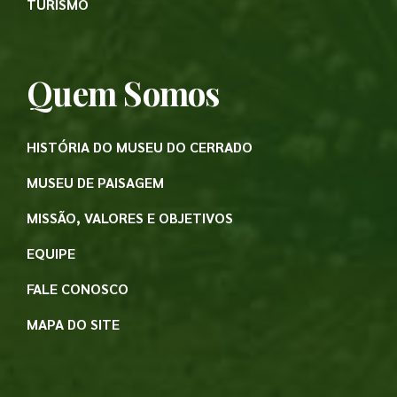
TURISMO
Quem Somos
HISTÓRIA DO MUSEU DO CERRADO
MUSEU DE PAISAGEM
MISSÃO, VALORES E OBJETIVOS
EQUIPE
FALE CONOSCO
MAPA DO SITE