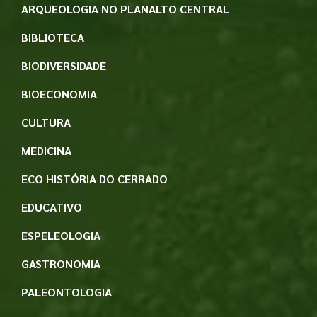
ARQUEOLOGIA NO PLANALTO CENTRAL
BIBLIOTECA
BIODIVERSIDADE
BIOECONOMIA
CULTURA
MEDICINA
ECO HISTÓRIA DO CERRADO
EDUCATIVO
ESPELEOLOGIA
GASTRONOMIA
PALEONTOLOGIA