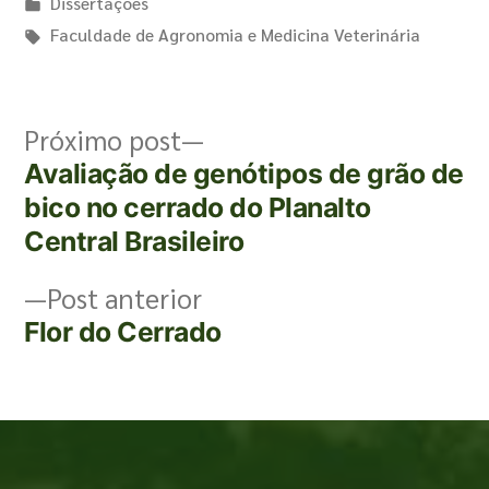
Dissertações
Faculdade de Agronomia e Medicina Veterinária
Próximo post
Avaliação de genótipos de grão de
bico no cerrado do Planalto
Central Brasileiro
Post anterior
Flor do Cerrado