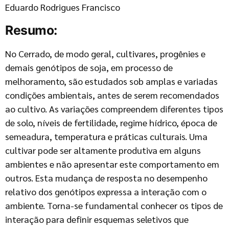
Eduardo Rodrigues Francisco
Resumo:
No Cerrado, de modo geral, cultivares, progênies e
demais genótipos de soja, em processo de
melhoramento, são estudados sob amplas e variadas
condições ambientais, antes de serem recomendados
ao cultivo. As variações compreendem diferentes tipos
de solo, níveis de fertilidade, regime hídrico, época de
semeadura, temperatura e práticas culturais. Uma
cultivar pode ser altamente produtiva em alguns
ambientes e não apresentar este comportamento em
outros. Esta mudança de resposta no desempenho
relativo dos genótipos expressa a interação com o
ambiente. Torna-se fundamental conhecer os tipos de
interação para definir esquemas seletivos que