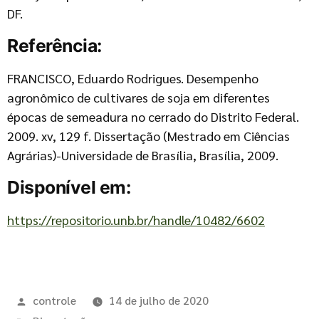
DF.
Referência:
FRANCISCO, Eduardo Rodrigues. Desempenho
agronômico de cultivares de soja em diferentes
épocas de semeadura no cerrado do Distrito Federal.
2009. xv, 129 f. Dissertação (Mestrado em Ciências
Agrárias)-Universidade de Brasília, Brasília, 2009.
Disponível em:
https://repositorio.unb.br/handle/10482/6602
controle
14 de julho de 2020