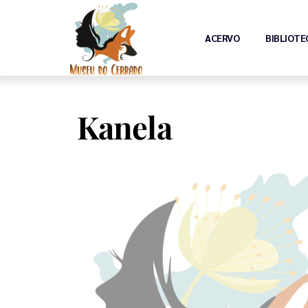
ACERVO
BIBLIOTE
Kanela