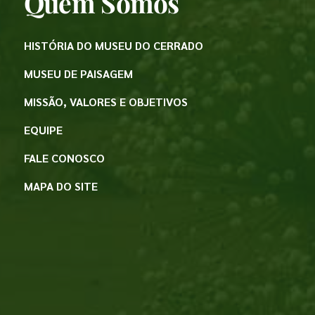
Quem Somos
HISTÓRIA DO MUSEU DO CERRADO
MUSEU DE PAISAGEM
MISSÃO, VALORES E OBJETIVOS
EQUIPE
FALE CONOSCO
MAPA DO SITE