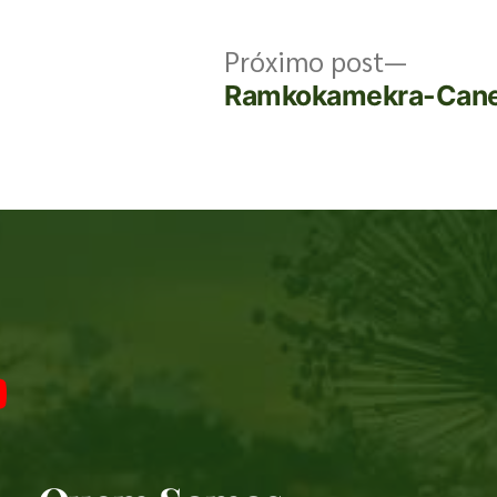
Próximo post
Ramkokamekra-Cane