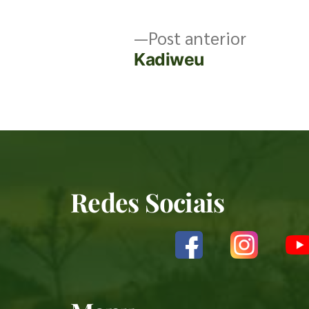
Post anterior
Kadiweu
Redes Sociais