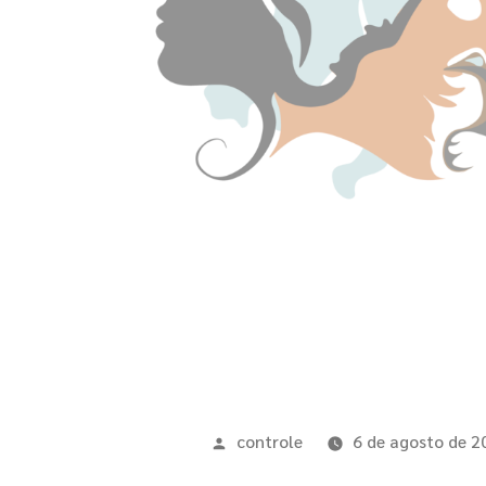
controle
6 de agosto de 2