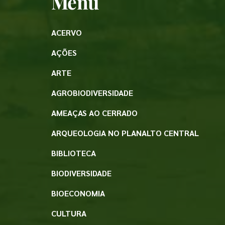
Menu
ACERVO
AÇÕES
ARTE
AGROBIODIVERSIDADE
AMEAÇAS AO CERRADO
ARQUEOLOGIA NO PLANALTO CENTRAL
BIBLIOTECA
BIODIVERSIDADE
BIOECONOMIA
CULTURA