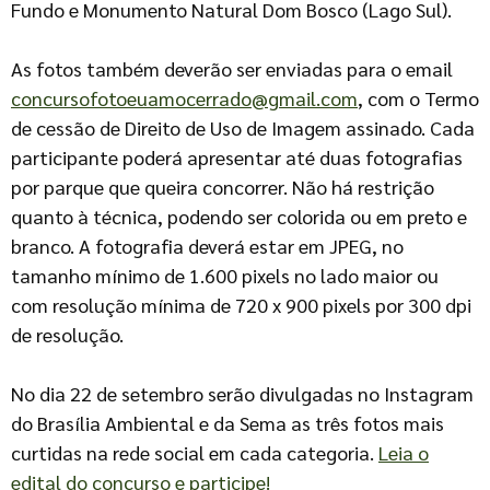
Fundo e Monumento Natural Dom Bosco (Lago Sul).
As fotos também deverão ser enviadas para o email
concursofotoeuamocerrado@gmail.com
, com o Termo
de cessão de Direito de Uso de Imagem assinado. Cada
participante poderá apresentar até duas fotografias
por parque que queira concorrer. Não há restrição
quanto à técnica, podendo ser colorida ou em preto e
branco. A fotografia deverá estar em JPEG, no
tamanho mínimo de 1.600 pixels no lado maior ou
com resolução mínima de 720 x 900 pixels por 300 dpi
de resolução.
No dia 22 de setembro serão divulgadas no Instagram
do Brasília Ambiental e da Sema as três fotos mais
curtidas na rede social em cada categoria.
Leia o
edital do concurso e participe!