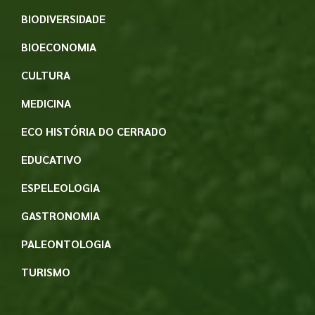
BIODIVERSIDADE
BIOECONOMIA
CULTURA
MEDICINA
ECO HISTÓRIA DO CERRADO
EDUCATIVO
ESPELEOLOGIA
GASTRONOMIA
PALEONTOLOGIA
TURISMO