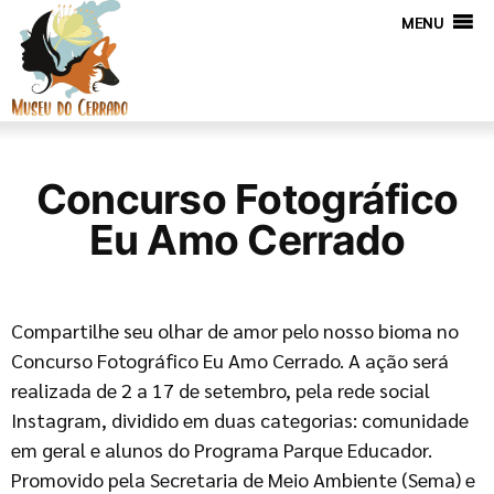
MENU
Concurso Fotográfico
Eu Amo Cerrado
Compartilhe seu olhar de amor pelo nosso bioma no
Concurso Fotográfico Eu Amo Cerrado. A ação será
realizada de 2 a 17 de setembro, pela rede social
Instagram, dividido em duas categorias: comunidade
em geral e alunos do Programa Parque Educador.
Promovido pela Secretaria de Meio Ambiente (Sema) e