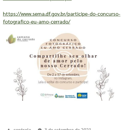
https://www.sema.df.gov.br/participe-do-concurso-
fotografico-eu-amo-cerrado/
controle
3 de setembro de 2021