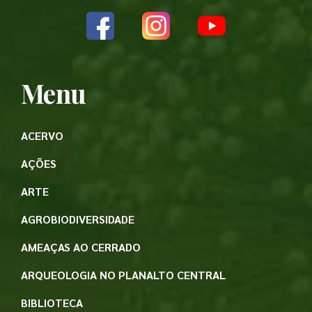
Menu
ACERVO
AÇÕES
ARTE
AGROBIODIVERSIDADE
AMEAÇAS AO CERRADO
ARQUEOLOGIA NO PLANALTO CENTRAL
BIBLIOTECA