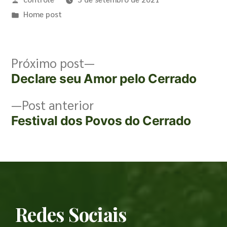
Home post
Próximo post
Declare seu Amor pelo Cerrado
Post anterior
Festival dos Povos do Cerrado
Redes Sociais