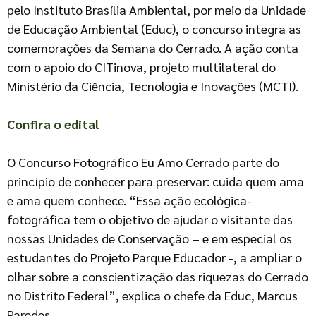
pelo Instituto Brasília Ambiental, por meio da Unidade
de Educação Ambiental (Educ), o concurso integra as
comemorações da Semana do Cerrado. A ação conta
com o apoio do CITinova, projeto multilateral do
Ministério da Ciência, Tecnologia e Inovações (MCTI).
Confira o edital
O Concurso Fotográfico Eu Amo Cerrado parte do
princípio de conhecer para preservar: cuida quem ama
e ama quem conhece. “Essa ação ecológica-
fotográfica tem o objetivo de ajudar o visitante das
nossas Unidades de Conservação – e em especial os
estudantes do Projeto Parque Educador -, a ampliar o
olhar sobre a conscientização das riquezas do Cerrado
no Distrito Federal”, explica o chefe da Educ, Marcus
Paredes.