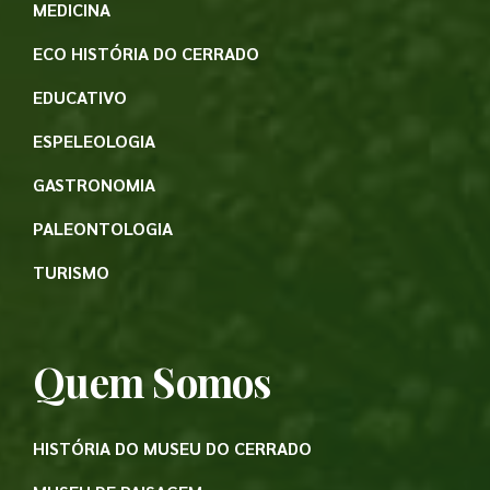
MEDICINA
ECO HISTÓRIA DO CERRADO
EDUCATIVO
ESPELEOLOGIA
GASTRONOMIA
PALEONTOLOGIA
TURISMO
Quem Somos
HISTÓRIA DO MUSEU DO CERRADO