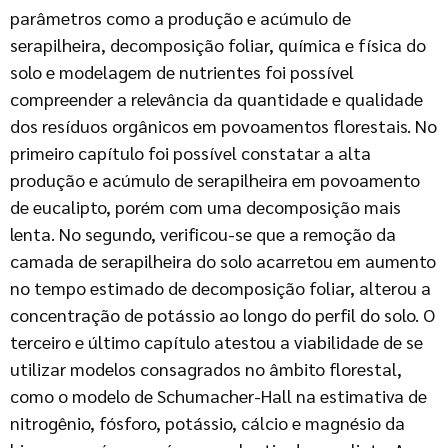
parâmetros como a produção e acúmulo de
serapilheira, decomposição foliar, química e física do
solo e modelagem de nutrientes foi possível
compreender a relevância da quantidade e qualidade
dos resíduos orgânicos em povoamentos florestais. No
primeiro capítulo foi possível constatar a alta
produção e acúmulo de serapilheira em povoamento
de eucalipto, porém com uma decomposição mais
lenta. No segundo, verificou-se que a remoção da
camada de serapilheira do solo acarretou em aumento
no tempo estimado de decomposição foliar, alterou a
concentração de potássio ao longo do perfil do solo. O
terceiro e último capítulo atestou a viabilidade de se
utilizar modelos consagrados no âmbito florestal,
como o modelo de Schumacher-Hall na estimativa de
nitrogênio, fósforo, potássio, cálcio e magnésio da