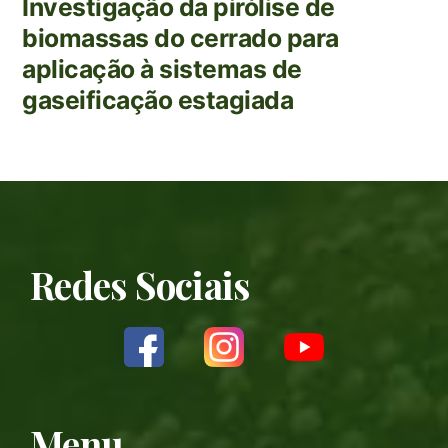
Investigação da pirólise de
biomassas do cerrado para
aplicação à sistemas de
gaseificação estagiada
Redes Sociais
Menu