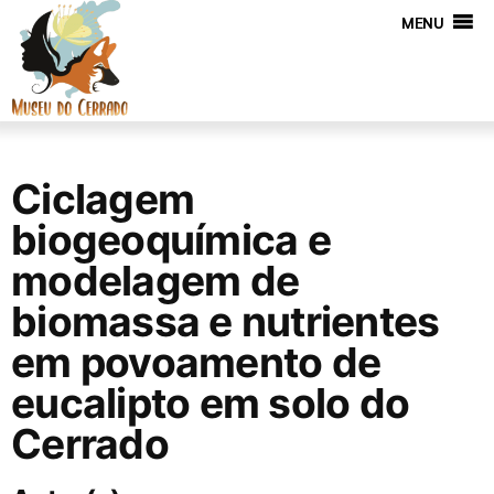
MENU
Ciclagem
biogeoquímica e
modelagem de
biomassa e nutrientes
em povoamento de
eucalipto em solo do
Cerrado