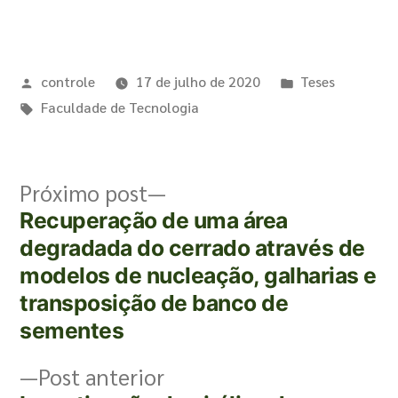
controle
17 de julho de 2020
Teses
Faculdade de Tecnologia
Próximo post
Recuperação de uma área
degradada do cerrado através de
modelos de nucleação, galharias e
transposição de banco de
sementes
Post anterior