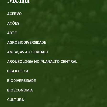
ACERVO
AÇÕES
ARTE
AGROBIODIVERSIDADE
AMEAÇAS AO CERRADO
ARQUEOLOGIA NO PLANALTO CENTRAL
BIBLIOTECA
BIODIVERSIDADE
BIOECONOMIA
CULTURA