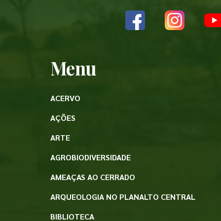
Menu
ACERVO
AÇÕES
ARTE
AGROBIODIVERSIDADE
AMEAÇAS AO CERRADO
ARQUEOLOGIA NO PLANALTO CENTRAL
BIBLIOTECA