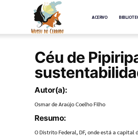
ACERVO
BIBLIOTE
Céu de Pipirip
sustentabilida
Autor(a):
Osmar de Araújo Coelho Filho
Resumo:
O Distrito Federal, DF, onde está a capital 