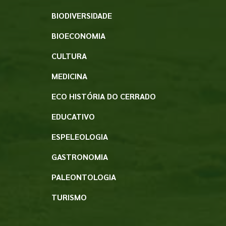
BIODIVERSIDADE
BIOECONOMIA
CULTURA
MEDICINA
ECO HISTÓRIA DO CERRADO
EDUCATIVO
ESPELEOLOGIA
GASTRONOMIA
PALEONTOLOGIA
TURISMO