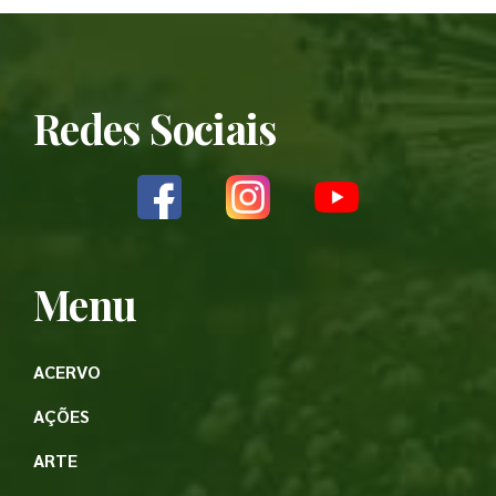
Redes Sociais
Menu
ACERVO
AÇÕES
ARTE