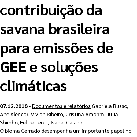
contribuição da
savana brasileira
para emissões de
GEE e soluções
climáticas
07.12.2018
•
Documentos e relatórios
Gabriela Russo,
Ane Alencar, Vivian Ribeiro, Cristina Amorim, Julia
Shimbo, Felipe Lenti, Isabel Castro
O
bioma Cerrado desempenha um importante papel no