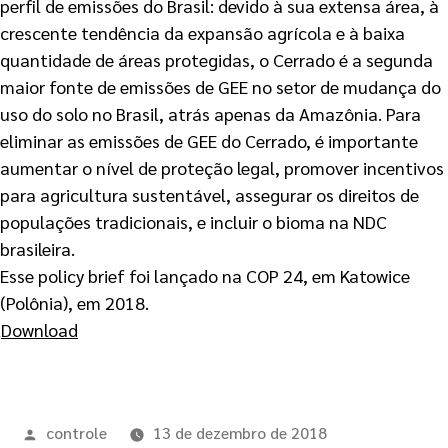
perfil de emissões do Brasil: devido à sua extensa área, à
crescente tendência da expansão agrícola e à baixa
quantidade de áreas protegidas, o Cerrado é a segunda
maior fonte de emissões de GEE no setor de mudança do
uso do solo no Brasil, atrás apenas da Amazônia. Para
eliminar as emissões de GEE do Cerrado, é importante
aumentar o nível de proteção legal, promover incentivos
para agricultura sustentável, assegurar os direitos de
populações tradicionais, e incluir o bioma na NDC
brasileira.
Esse policy brief foi lançado na COP 24, em Katowice
(Polônia), em 2018.
Download
controle
13 de dezembro de 2018