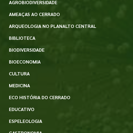
AGROBIODIVERSIDADE
AMEAÇAS AO CERRADO
ARQUEOLOGIA NO PLANALTO CENTRAL
BIBLIOTECA
BIODIVERSIDADE
BIOECONOMIA
CULTURA
MEDICINA
ECO HISTÓRIA DO CERRADO
EDUCATIVO
ESPELEOLOGIA
GASTRONOMIA