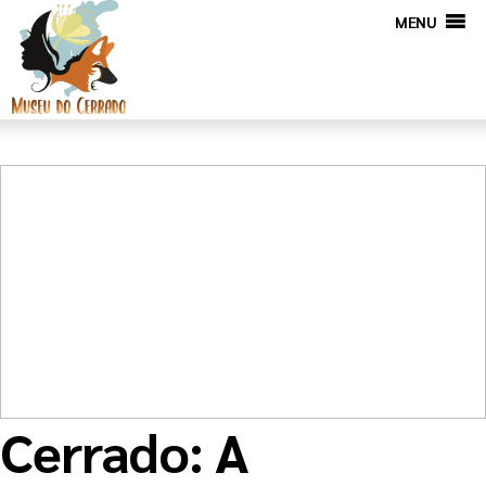
MENU
Cerrado: A