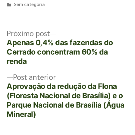
Sem categoria
Próximo post
Apenas 0,4% das fazendas do
Cerrado concentram 60% da
renda
Post anterior
Aprovação da redução da Flona
(Floresta Nacional de Brasília) e o
Parque Nacional de Brasília (Água
Mineral)