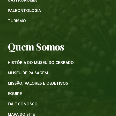
PALEONTOLOGIA
TURISMO
Quem Somos
HISTÓRIA DO MUSEU DO CERRADO
MUSEU DE PAISAGEM
MISSÃO, VALORES E OBJETIVOS
EQUIPE
FALE CONOSCO
MAPA DO SITE