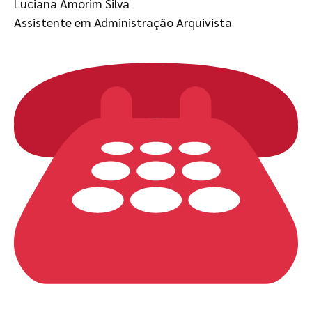
Luciana Amorim Silva
Assistente em Administração Arquivista