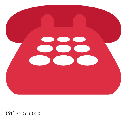
(61) 3107-6000