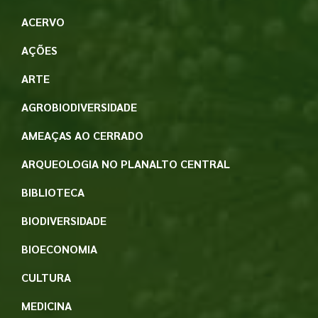
ACERVO
AÇÕES
ARTE
AGROBIODIVERSIDADE
AMEAÇAS AO CERRADO
ARQUEOLOGIA NO PLANALTO CENTRAL
BIBLIOTECA
BIODIVERSIDADE
BIOECONOMIA
CULTURA
MEDICINA