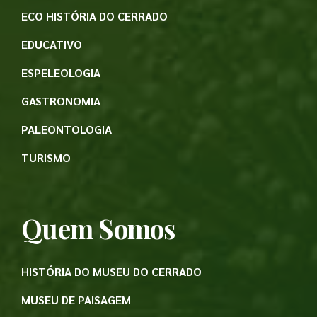
ECO HISTÓRIA DO CERRADO
EDUCATIVO
ESPELEOLOGIA
GASTRONOMIA
PALEONTOLOGIA
TURISMO
Quem Somos
HISTÓRIA DO MUSEU DO CERRADO
MUSEU DE PAISAGEM