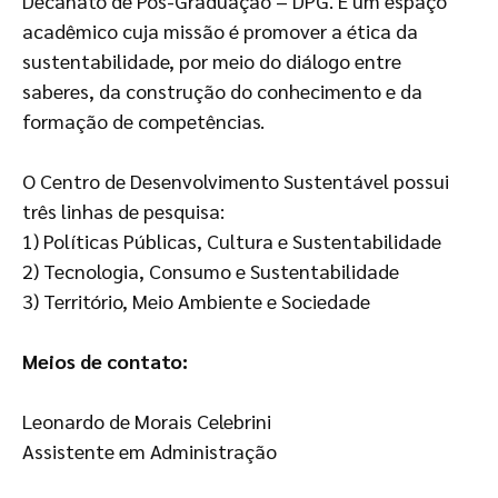
Decanato de Pós-Graduação – DPG. É um espaço
acadêmico cuja missão é promover a ética da
sustentabilidade, por meio do diálogo entre
saberes, da construção do conhecimento e da
formação de competências.
O Centro de Desenvolvimento Sustentável possui
três linhas de pesquisa:
1) Políticas Públicas, Cultura e Sustentabilidade
2) Tecnologia, Consumo e Sustentabilidade
3) Território, Meio Ambiente e Sociedade
Meios de contato:
Leonardo de Morais Celebrini
Assistente em Administração