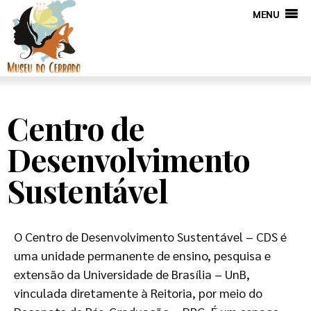
MENU
Centro de
Desenvolvimento
Sustentável
O Centro de Desenvolvimento Sustentável – CDS é
uma unidade permanente de ensino, pesquisa e
extensão da Universidade de Brasília – UnB,
vinculada diretamente à Reitoria, por meio do