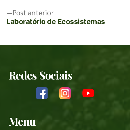
Post anterior
Laboratório de Ecossistemas
Redes Sociais
Menu