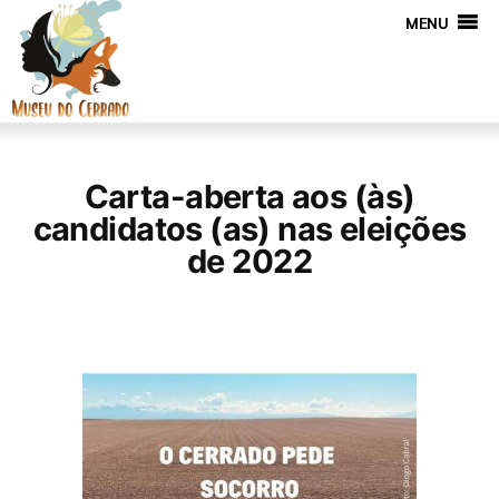
MENU
Carta-aberta aos (às)
candidatos (as) nas eleições
de 2022