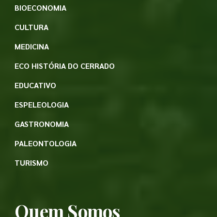
BIOECONOMIA
CULTURA
MEDICINA
ECO HISTÓRIA DO CERRADO
EDUCATIVO
ESPELEOLOGIA
GASTRONOMIA
PALEONTOLOGIA
TURISMO
Quem Somos