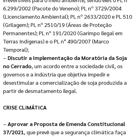
6.299/2002 (Pacote do Veneno); PL nº 3729/2004
(Licenciamento Ambiental); PL nº 2633/2020 e PL 510
(Grilagem); PL nº 2510/19 (Áreas de Proteção
Permanentes); PL nº 191/2020 (Garimpo Ilegal em
Terras Indígenas) e o PL n° 490/2007 (Marco
Temporal);
–
Discutir a implementação da Moratória da Soja
no Cerrado
, um acordo entre a sociedade civil, os
governos e a indústria que objetiva impedir e
desestimular a comercialização de soja produzida a
partir de desmatamento ilegal.
CRISE CLIMÁTICA
–
Aprovar a Proposta de Emenda Constitucional
37/2021
, que prevê que a segurança climática faça