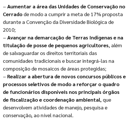
–
Aumentar a área das Unidades de Conservação no
Cerrado
de modo a cumprir a meta de 17% proposta
durante a Convenção da Diversidade Biológica de
2010;
–
Avançar na demarcação de Terras Indígenas e na
titulação de posse de pequenos agricultores
, além
de salvaguardar os direitos territoriais das
comunidades tradicionais e buscar integrá-las na
composição de mosaicos de áreas protegidas;
–
Realizar a abertura de novos concursos públicos e
processos seletivos de modo a reforçar o quadro
de funcionários disponíveis nos principais órgãos
de fiscalização e coordenação ambiental
, que
desenvolvem atividades de manejo, pesquisa e
conservação, ao nível nacional.