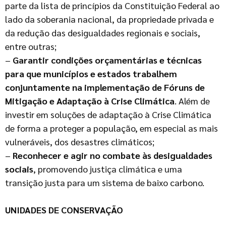
parte da lista de princípios da Constituição Federal ao
lado da soberania nacional, da propriedade privada e
da redução das desigualdades regionais e sociais,
entre outras;
–
Garantir condições orçamentárias e técnicas
para que municípios e estados trabalhem
conjuntamente na implementação de Fóruns de
Mitigação e Adaptação à Crise Climática
. Além de
investir em soluções de adaptação à Crise Climática
de forma a proteger a população, em especial as mais
vulneráveis, dos desastres climáticos;
–
Reconhecer e agir no combate às desigualdades
sociais
, promovendo justiça climática e uma
transição justa para um sistema de baixo carbono.
UNIDADES DE CONSERVAÇÃO