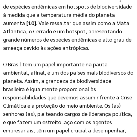
de espécies endêmicas em hotspots de biodiversidade
à medida que a temperatura média do planeta
aumenta
[10]
. Vale ressaltar que assim como a Mata
Atlântica, o Cerrado é um hotspot, apresentando
grande números de espécies endêmicas e alto grau de
ameaça devido às ações antrópicas.
O Brasil tem um papel importante na pauta
ambiental, afinal, é um dos países mais biodiversos do
planeta. Assim, a grandeza da biodiversidade
brasileira é igualmente proporcional às
responsabilidades que devemos assumir frente à Crise
Climática e a proteção do meio ambiente. Os (as)
senhores (as), pleiteando cargos de liderança política,
e que fazem um estreito laço com os agentes
empresariais, têm um papel crucial a desempenhar,