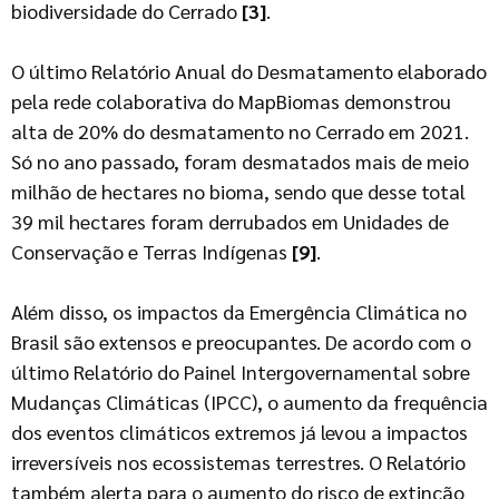
biodiversidade do Cerrado
[3]
.
O último Relatório Anual do Desmatamento elaborado
pela rede colaborativa do MapBiomas demonstrou
alta de 20% do desmatamento no Cerrado em 2021.
Só no ano passado, foram desmatados mais de meio
milhão de hectares no bioma, sendo que desse total
39 mil hectares foram derrubados em Unidades de
Conservação e Terras Indígenas
[9]
.
Além disso, os impactos da Emergência Climática no
Brasil são extensos e preocupantes. De acordo com o
último Relatório do Painel Intergovernamental sobre
Mudanças Climáticas (IPCC), o aumento da frequência
dos eventos climáticos extremos já levou a impactos
irreversíveis nos ecossistemas terrestres. O Relatório
também alerta para o aumento do risco de extinção