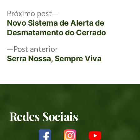
Próximo post
Novo Sistema de Alerta de
Desmatamento do Cerrado
Post anterior
Serra Nossa, Sempre Viva
Redes Sociais