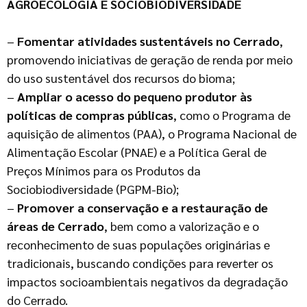
AGROECOLOGIA E SOCIOBIODIVERSIDADE
–
Fomentar atividades sustentáveis no Cerrado
,
promovendo iniciativas de geração de renda por meio
do uso sustentável dos recursos do bioma;
–
Ampliar o acesso do pequeno produtor às
políticas de compras públicas
, como o Programa de
aquisição de alimentos (PAA), o Programa Nacional de
Alimentação Escolar (PNAE) e a Política Geral de
Preços Mínimos para os Produtos da
Sociobiodiversidade (PGPM-Bio);
–
Promover a conservação e a restauração de
áreas de Cerrado
, bem como a valorização e o
reconhecimento de suas populações originárias e
tradicionais, buscando condições para reverter os
impactos socioambientais negativos da degradação
do Cerrado.