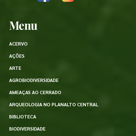
Menu
ACERVO
AÇÕES
ARTE
AGROBIODIVERSIDADE
AMEAÇAS AO CERRADO
ARQUEOLOGIA NO PLANALTO CENTRAL
BIBLIOTECA
BIODIVERSIDADE