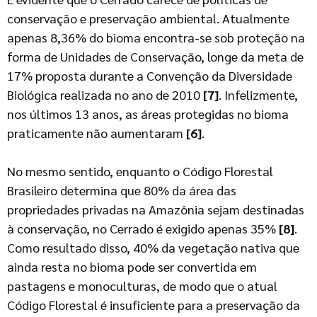
conservação e preservação ambiental. Atualmente
apenas 8,36% do bioma encontra-se sob proteção na
forma de Unidades de Conservação, longe da meta de
17% proposta durante a Convenção da Diversidade
Biológica realizada no ano de 2010
[7]
. Infelizmente,
nos últimos 13 anos, as áreas protegidas no bioma
praticamente não aumentaram
[6]
.
No mesmo sentido, enquanto o Código Florestal
Brasileiro determina que 80% da área das
propriedades privadas na Amazônia sejam destinadas
à conservação, no Cerrado é exigido apenas 35%
[8]
.
Como resultado disso, 40% da vegetação nativa que
ainda resta no bioma pode ser convertida em
pastagens e monoculturas, de modo que o atual
Código Florestal é insuficiente para a preservação da