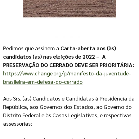
Pedimos que assinem a
Carta-aberta aos (às)
candidatos (as) nas eleições de 2022 –
A
PRESERVAÇÃO DO CERRADO DEVE SER PRIORITÁRIA:
https://www.change.org/p/manifesto-da-juventude-
brasileira-em-defesa-do-cerrado
Aos Srs. (as) Candidatos e Candidatas à Presidência da
República, aos Governos dos Estados, ao Governo do
Distrito Federal e às Casas Legislativas, e respectivas
assessorias: