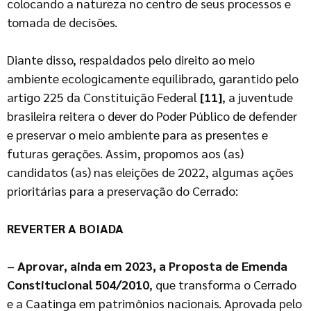
colocando a natureza no centro de seus processos e
tomada de decisões.
Diante disso, respaldados pelo direito ao meio
ambiente ecologicamente equilibrado, garantido pelo
artigo 225 da Constituição Federal
[11]
, a juventude
brasileira reitera o dever do Poder Público de defender
e preservar o meio ambiente para as presentes e
futuras gerações. Assim, propomos aos (as)
candidatos (as) nas eleições de 2022, algumas ações
prioritárias para a preservação do Cerrado:
REVERTER A BOIADA
–
Aprovar, ainda em 2023, a Proposta de Emenda
Constitucional 504/2010
, que transforma o Cerrado
e a Caatinga em patrimônios nacionais. Aprovada pelo