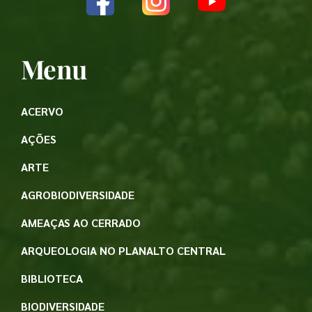
Menu
ACERVO
AÇÕES
ARTE
AGROBIODIVERSIDADE
AMEAÇAS AO CERRADO
ARQUEOLOGIA NO PLANALTO CENTRAL
BIBLIOTECA
BIODIVERSIDADE