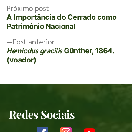
Próximo post
A Importância do Cerrado como
Patrimônio Nacional
Post anterior
Hemiodus gracilis
Günther, 1864.
(voador)
Redes Sociais