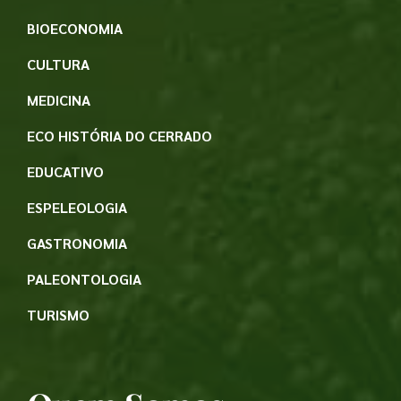
BIOECONOMIA
CULTURA
MEDICINA
ECO HISTÓRIA DO CERRADO
EDUCATIVO
ESPELEOLOGIA
GASTRONOMIA
PALEONTOLOGIA
TURISMO