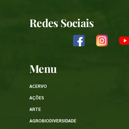
Redes Sociais
Menu
ACERVO
AÇÕES
ARTE
AGROBIODIVERSIDADE