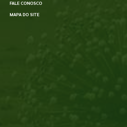
FALE CONOSCO
MAPA DO SITE