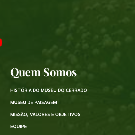
Quem Somos
HISTÓRIA DO MUSEU DO CERRADO
MUSEU DE PAISAGEM
MISSÃO, VALORES E OBJETIVOS
EQUIPE