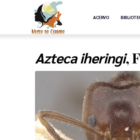
ACERVO
BIBLIOTE
, 
Azteca iheringi