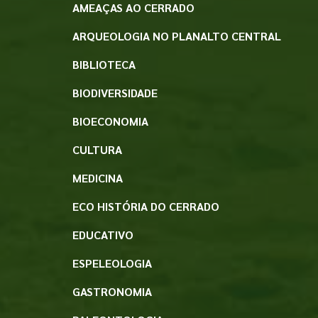
AMEAÇAS AO CERRADO
ARQUEOLOGIA NO PLANALTO CENTRAL
BIBLIOTECA
BIODIVERSIDADE
BIOECONOMIA
CULTURA
MEDICINA
ECO HISTÓRIA DO CERRADO
EDUCATIVO
ESPELEOLOGIA
GASTRONOMIA