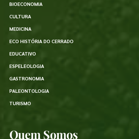
BIOECONOMIA
CULTURA
MEDICINA
ECO HISTÓRIA DO CERRADO
EDUCATIVO
ESPELEOLOGIA
GASTRONOMIA
PALEONTOLOGIA
TURISMO
Quem Somos