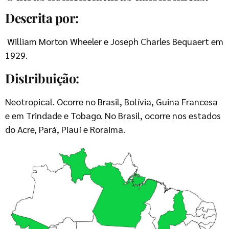
Descrita por:
William Morton Wheeler e Joseph Charles Bequaert em
1929.
Distribuição:
Neotropical. Ocorre no Brasil, Bolívia, Guina Francesa
e em Trindade e Tobago. No Brasil, ocorre nos estados
do Acre, Pará, Piauí e Roraima.