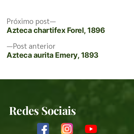
Próximo post
Azteca chartifex Forel, 1896
Post anterior
Azteca aurita Emery, 1893
Redes Sociais