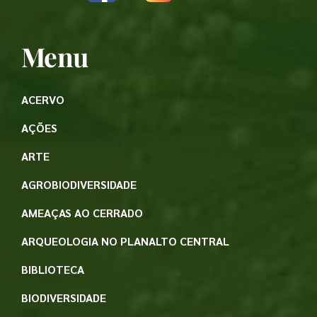
Menu
ACERVO
AÇÕES
ARTE
AGROBIODIVERSIDADE
AMEAÇAS AO CERRADO
ARQUEOLOGIA NO PLANALTO CENTRAL
BIBLIOTECA
BIODIVERSIDADE