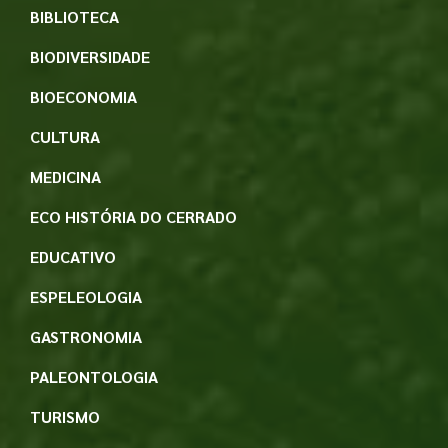
BIBLIOTECA
BIODIVERSIDADE
BIOECONOMIA
CULTURA
MEDICINA
ECO HISTÓRIA DO CERRADO
EDUCATIVO
ESPELEOLOGIA
GASTRONOMIA
PALEONTOLOGIA
TURISMO