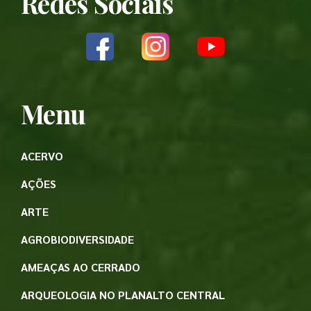
Redes Sociais
Menu
ACERVO
AÇÕES
ARTE
AGROBIODIVERSIDADE
AMEAÇAS AO CERRADO
ARQUEOLOGIA NO PLANALTO CENTRAL