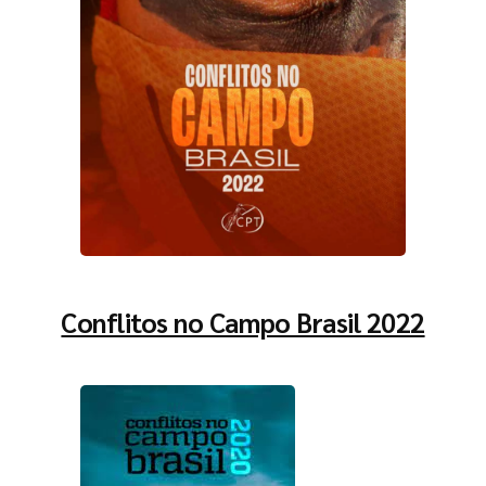
Conflitos no Campo Brasil 2022