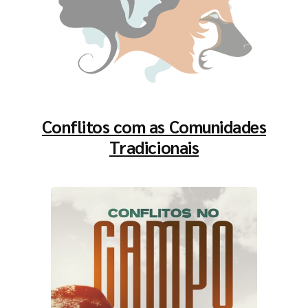
Conflitos com as Comunidades
Tradicionais