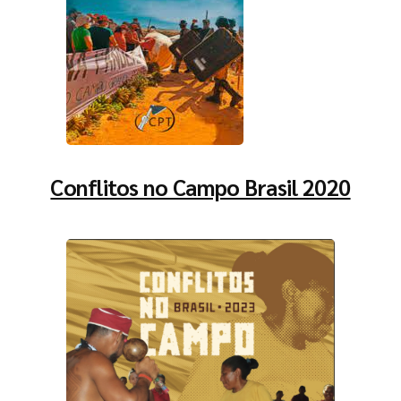
Conflitos no Campo Brasil 2020