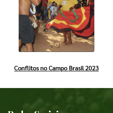
Conflitos no Campo Brasil 2023