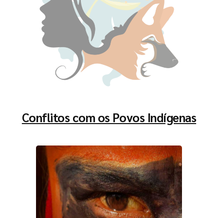
Conflitos com os Povos Indígenas