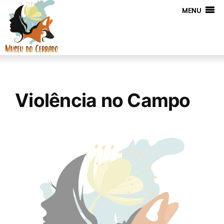
MENU
Violência no Campo