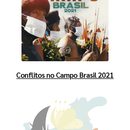
Conflitos no Campo Brasil 2021