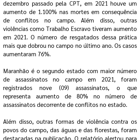
dezembro passado pela CPT, em 2021 houve um
aumento de 1.100% nas mortes em consequência
de conflitos no campo. Além disso, outras
violências como Trabalho Escravo tiveram aumento
em 2021. O número de resgatados dessa prática
mais que dobrou no campo no último ano. Os casos
aumentaram 76%.
Maranhão é o segundo estado com maior número
de assassinatos no campo em 2021, foram
registrados nove (09) assassinatos, o que
representa aumento de 80% no número de
assassinatos decorrente de conflitos no estado.
Além disso, outras formas de violência contra os
povos do campo, das águas e das florestas, foram
destacadas na publicação. O relatório alertou para