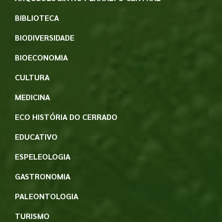
BIBLIOTECA
BIODIVERSIDADE
BIOECONOMIA
CULTURA
MEDICINA
ECO HISTÓRIA DO CERRADO
EDUCATIVO
ESPELEOLOGIA
GASTRONOMIA
PALEONTOLOGIA
TURISMO