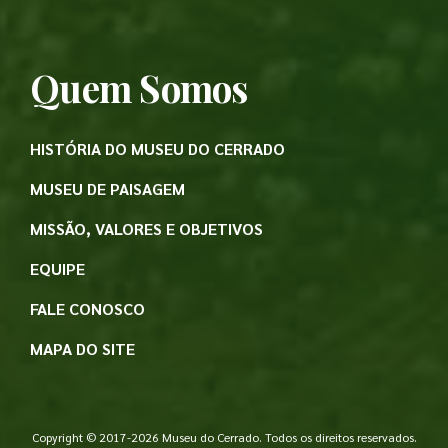
Quem Somos
HISTÓRIA DO MUSEU DO CERRADO
MUSEU DE PAISAGEM
MISSÃO, VALORES E OBJETIVOS
EQUIPE
FALE CONOSCO
MAPA DO SITE
Copyright © 2017-2026 Museu do Cerrado. Todos os direitos reservados.