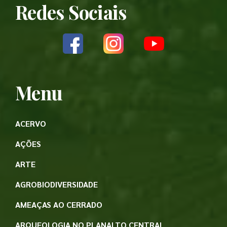
Redes Sociais
Menu
ACERVO
AÇÕES
ARTE
AGROBIODIVERSIDADE
AMEAÇAS AO CERRADO
ARQUEOLOGIA NO PLANALTO CENTRAL