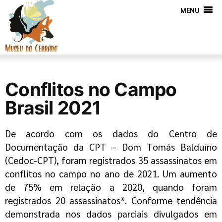
MENU
Conflitos no Campo
Brasil 2021
De acordo com os dados do Centro de
Documentação da CPT – Dom Tomás Balduíno
(
Cedoc
-CPT), foram registrados 35 assassinatos em
conflitos no campo no ano de 2021. Um aumento
de 75% em relação a 2020, quando foram
registrados 20 assassinatos*. Conforme tendência
demonstrada nos dados parciais divulgados em