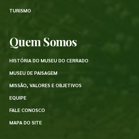
TURISMO
Quem Somos
HISTÓRIA DO MUSEU DO CERRADO
MUSEU DE PAISAGEM
MISSÃO, VALORES E OBJETIVOS
EQUIPE
FALE CONOSCO
MAPA DO SITE