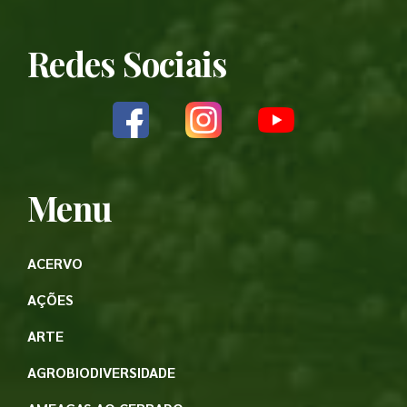
Redes Sociais
Menu
ACERVO
AÇÕES
ARTE
AGROBIODIVERSIDADE