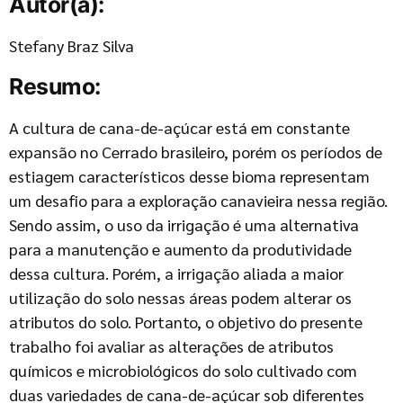
Autor(a):
Stefany Braz Silva
Resumo:
A cultura de cana-de-açúcar está em constante
expansão no Cerrado brasileiro, porém os períodos de
estiagem característicos desse bioma representam
um desafio para a exploração canavieira nessa região.
Sendo assim, o uso da irrigação é uma alternativa
para a manutenção e aumento da produtividade
dessa cultura. Porém, a irrigação aliada a maior
utilização do solo nessas áreas podem alterar os
atributos do solo. Portanto, o objetivo do presente
trabalho foi avaliar as alterações de atributos
químicos e microbiológicos do solo cultivado com
duas variedades de cana-de-açúcar sob diferentes