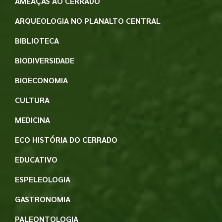
AMEAÇAS AO CERRADO
ARQUEOLOGIA NO PLANALTO CENTRAL
BIBLIOTECA
BIODIVERSIDADE
BIOECONOMIA
CULTURA
MEDICINA
ECO HISTÓRIA DO CERRADO
EDUCATIVO
ESPELEOLOGIA
GASTRONOMIA
PALEONTOLOGIA