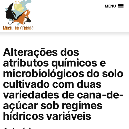
MENU
Alterações dos
atributos químicos e
microbiológicos do solo
cultivado com duas
variedades de cana-de-
açúcar sob regimes
hídricos variáveis