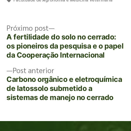
Próximo post
A fertilidade do solo no cerrado:
os pioneiros da pesquisa e o papel
da Cooperação Internacional
Post anterior
Carbono orgânico e eletroquímica
de latossolo submetido a
sistemas de manejo no cerrado