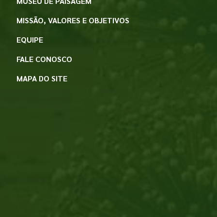
MUSEU DE PAISAGEM
MISSÃO, VALORES E OBJETIVOS
EQUIPE
FALE CONOSCO
MAPA DO SITE