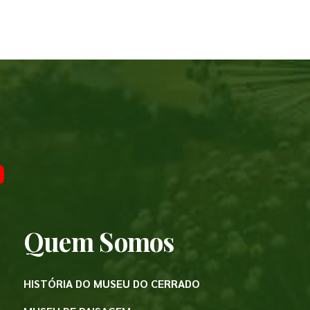
Quem Somos
HISTÓRIA DO MUSEU DO CERRADO