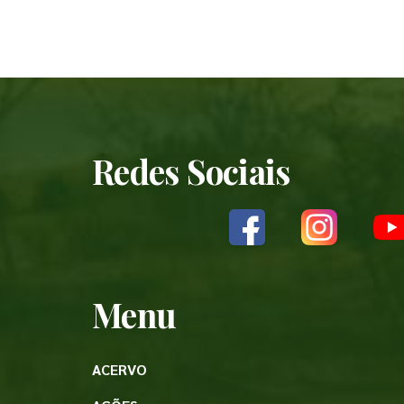
Redes Sociais
Menu
ACERVO