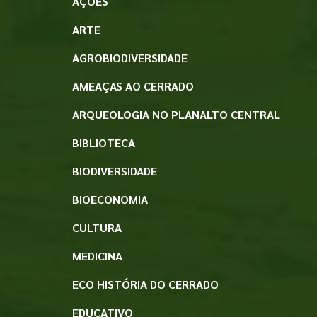
AÇÕES
ARTE
AGROBIODIVERSIDADE
AMEAÇAS AO CERRADO
ARQUEOLOGIA NO PLANALTO CENTRAL
BIBLIOTECA
BIODIVERSIDADE
BIOECONOMIA
CULTURA
MEDICINA
ECO HISTÓRIA DO CERRADO
EDUCATIVO