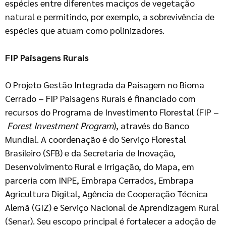
espécies entre diferentes maciços de vegetação
natural e permitindo, por exemplo, a sobrevivência de
espécies que atuam como polinizadores.
FIP Paisagens Rurais
O Projeto Gestão Integrada da Paisagem no Bioma
Cerrado – FIP Paisagens Rurais é financiado com
recursos do Programa de Investimento Florestal (FIP –
Forest Investment Program
), através do Banco
Mundial. A coordenação é do Serviço Florestal
Brasileiro (SFB) e da Secretaria de Inovação,
Desenvolvimento Rural e Irrigação, do Mapa, em
parceria com INPE, Embrapa Cerrados, Embrapa
Agricultura Digital, Agência de Cooperação Técnica
Alemã (GIZ) e Serviço Nacional de Aprendizagem Rural
(Senar). Seu escopo principal é fortalecer a adoção de