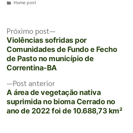
Home post
Próximo post
Violências sofridas por
Comunidades de Fundo e Fecho
de Pasto no município de
Correntina-BA
Post anterior
A área de vegetação nativa
suprimida no bioma Cerrado no
ano de 2022 foi de 10.688,73 km²