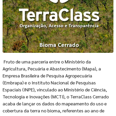
Fruto de uma parceria entre o Ministério da
Agricultura, Pecuária e Abastecimento (Mapa), a
Empresa Brasileira de Pesquisa Agropecuária
(Embrapa) e o Instituto Nacional de Pesquisas
Espaciais (INPE), vinculado ao Ministério de Ciência,
Tecnologia e Inovações (MCTI), o TerraClass Cerrado
acaba de lançar os dados do mapeamento do uso e
cobertura da terra no bioma, referentes ao ano de