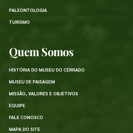
PALEONTOLOGIA
TURISMO
Quem Somos
HISTÓRIA DO MUSEU DO CERRADO
MUSEU DE PAISAGEM
MISSÃO, VALORES E OBJETIVOS
EQUIPE
FALE CONOSCO
MAPA DO SITE