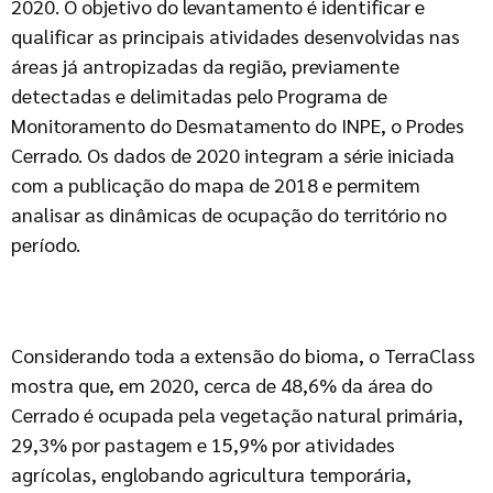
2020. O objetivo do levantamento é identificar e
qualificar as principais atividades desenvolvidas nas
áreas já antropizadas da região, previamente
detectadas e delimitadas pelo Programa de
Monitoramento do Desmatamento do INPE, o Prodes
Cerrado. Os dados de 2020 integram a série iniciada
com a publicação do mapa de 2018 e permitem
analisar as dinâmicas de ocupação do território no
período.
Considerando toda a extensão do bioma, o TerraClass
mostra que, em 2020, cerca de 48,6% da área do
Cerrado é ocupada pela vegetação natural primária,
29,3% por pastagem e 15,9% por atividades
agrícolas, englobando agricultura temporária,