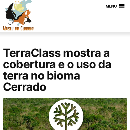
MENU
TerraClass mostra a
cobertura e o uso da
terra no bioma
Cerrado