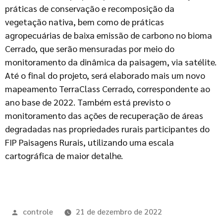
práticas de conservação e recomposição da
vegetação nativa, bem como de práticas
agropecuárias de baixa emissão de carbono no bioma
Cerrado, que serão mensuradas por meio do
monitoramento da dinâmica da paisagem, via satélite.
Até o final do projeto, será elaborado mais um novo
mapeamento TerraClass Cerrado, correspondente ao
ano base de 2022. Também está previsto o
monitoramento das ações de recuperação de áreas
degradadas nas propriedades rurais participantes do
FIP Paisagens Rurais, utilizando uma escala
cartográfica de maior detalhe.
controle
21 de dezembro de 2022