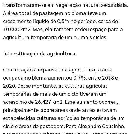
transformaram-se em vegetação natural secundária.
A área total de pastagem no bioma teve um
crescimento líquido de 0,5% no período, cerca de
10.000 km2. Mas, ela também cedeu espaço para a
agricultura temporária de um ou mais ciclos.
Intensificação da agricultura
Com relação à expansão da agricultura, a área
ocupada no bioma aumentou 0,7%, entre 2018 e
2020. Desse montante, as culturas agrícolas
temporárias de mais de um ciclo tiveram um
acréscimo de 26.427 km2. Esse aumento ocorreu,
principalmente, sobre áreas onde antes estavam
estabelecidas culturas agrícolas temporárias de um
ciclo e áreas de pastagem. Para Alexandre Coutinho,
pesquisador da Embrapa Agricultura Digital e um dos