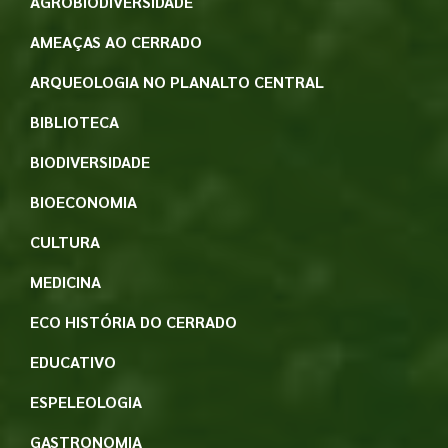
AGROBIODIVERSIDADE
AMEAÇAS AO CERRADO
ARQUEOLOGIA NO PLANALTO CENTRAL
BIBLIOTECA
BIODIVERSIDADE
BIOECONOMIA
CULTURA
MEDICINA
ECO HISTÓRIA DO CERRADO
EDUCATIVO
ESPELEOLOGIA
GASTRONOMIA