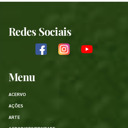
Redes Sociais
Menu
ACERVO
AÇÕES
ARTE