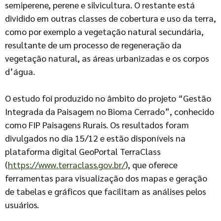
semiperene, perene e silvicultura. O restante está
dividido em outras classes de cobertura e uso da terra,
como por exemplo a vegetação natural secundária,
resultante de um processo de regeneração da
vegetação natural, as áreas urbanizadas e os corpos
d’água.
O estudo foi produzido no âmbito do projeto “Gestão
Integrada da Paisagem no Bioma Cerrado”, conhecido
como FIP Paisagens Rurais. Os resultados foram
divulgados no dia 15/12 e estão disponíveis na
plataforma digital GeoPortal TerraClass
(
https://www.terraclass.gov.br/
), que oferece
ferramentas para visualização dos mapas e geração
de tabelas e gráficos que facilitam as análises pelos
usuários.