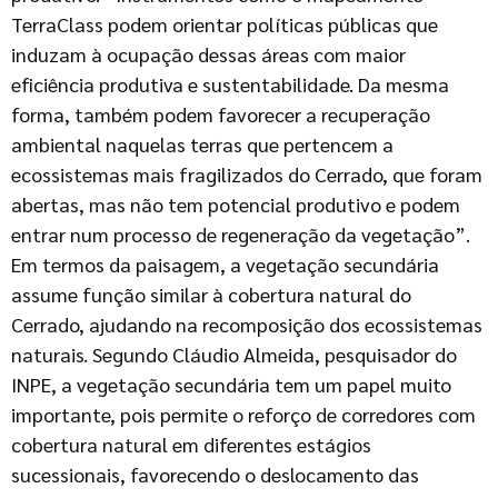
TerraClass podem orientar políticas públicas que
induzam à ocupação dessas áreas com maior
eficiência produtiva e sustentabilidade. Da mesma
forma, também podem favorecer a recuperação
ambiental naquelas terras que pertencem a
ecossistemas mais fragilizados do Cerrado, que foram
abertas, mas não tem potencial produtivo e podem
entrar num processo de regeneração da vegetação”.
Em termos da paisagem, a vegetação secundária
assume função similar à cobertura natural do
Cerrado, ajudando na recomposição dos ecossistemas
naturais. Segundo Cláudio Almeida, pesquisador do
INPE, a vegetação secundária tem um papel muito
importante, pois permite o reforço de corredores com
cobertura natural em diferentes estágios
sucessionais, favorecendo o deslocamento das