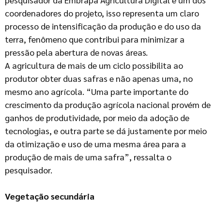
coordenadores do projeto, isso representa um claro
processo de intensificação da produção e do uso da
terra, fenômeno que contribui para minimizar a
pressão pela abertura de novas áreas.
A agricultura de mais de um ciclo possibilita ao
produtor obter duas safras e não apenas uma, no
mesmo ano agrícola. “Uma parte importante do
crescimento da produção agrícola nacional provém de
ganhos de produtividade, por meio da adoção de
tecnologias, e outra parte se dá justamente por meio
da otimização e uso de uma mesma área para a
produção de mais de uma safra”, ressalta o
pesquisador.
Vegetação secundária