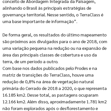
conceito de Abordagem Integrada da Paisagem,
alinhando o Brasil às principais estratégias de
governança territorial. Nesse sentido, o TerraClass é
uma base importante de informação”.
De forma geral, os resultados do último mapeamento
são próximos aos divulgados para o ano de 2018, com
uma variação pequena na redução ou na expansão de
área das principais classes de cobertura e uso da
terra, de um período a outro.
Com base nos dados publicados pelo Prodes e na
matriz de transições do TerraClass, houve uma
redução de 0,8% na área de vegetação natural
primária do Cerrado de 2018 a 2020, o que representa
16.185 km2. Desse total, as pastagens ocuparam
12.166 km2. Além disso, aproximadamente 1.781 km2
não foram explorados após o desflorestamento e