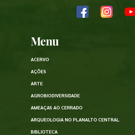
Menu
ACERVO
AÇÕES
ARTE
AGROBIODIVERSIDADE
AMEAÇAS AO CERRADO
ARQUEOLOGIA NO PLANALTO CENTRAL
BIBLIOTECA