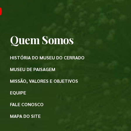
Quem Somos
HISTÓRIA DO MUSEU DO CERRADO
MUSEU DE PAISAGEM
MISSÃO, VALORES E OBJETIVOS
EQUIPE
FALE CONOSCO
MAPA DO SITE