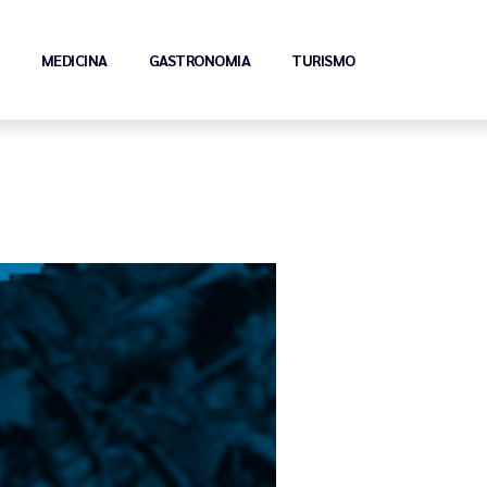
MEDICINA
GASTRONOMIA
TURISMO