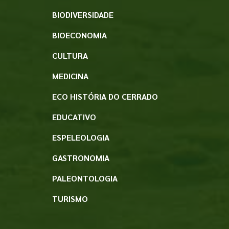
BIODIVERSIDADE
BIOECONOMIA
CULTURA
MEDICINA
ECO HISTÓRIA DO CERRADO
EDUCATIVO
ESPELEOLOGIA
GASTRONOMIA
PALEONTOLOGIA
TURISMO