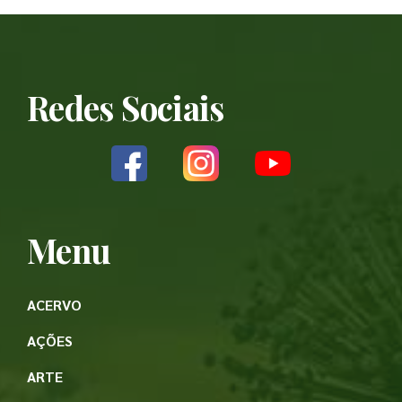
Redes Sociais
Menu
ACERVO
AÇÕES
ARTE