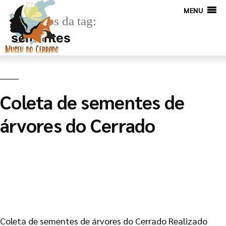
MENU
Arquivos da tag:
sementes
Coleta de sementes de
árvores do Cerrado
Coleta de sementes de árvores do Cerrado Realizado