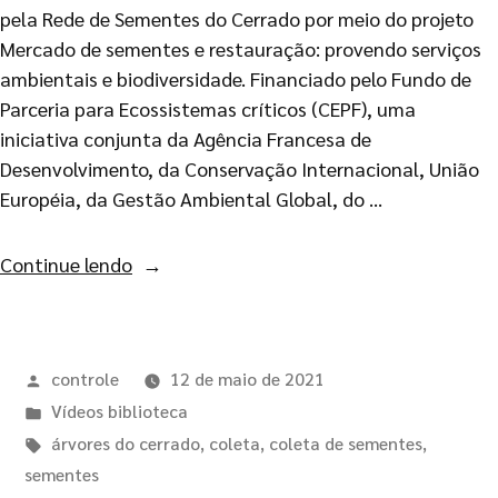
pela Rede de Sementes do Cerrado por meio do projeto
Mercado de sementes e restauração: provendo serviços
ambientais e biodiversidade. Financiado pelo Fundo de
Parceria para Ecossistemas críticos (CEPF), uma
iniciativa conjunta da Agência Francesa de
Desenvolvimento, da Conservação Internacional, União
Européia, da Gestão Ambiental Global, do …
Continue lendo
controle
12 de maio de 2021
Vídeos biblioteca
árvores do cerrado
,
coleta
,
coleta de sementes
,
sementes