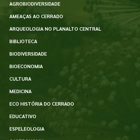
AGROBIODIVERSIDADE
AMEAÇAS AO CERRADO
ARQUEOLOGIA NO PLANALTO CENTRAL
BIBLIOTECA
BIODIVERSIDADE
BIOECONOMIA
CULTURA
MEDICINA
ECO HISTÓRIA DO CERRADO
EDUCATIVO
ESPELEOLOGIA