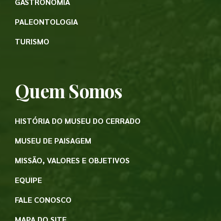
GASTRONOMIA
PALEONTOLOGIA
TURISMO
Quem Somos
HISTÓRIA DO MUSEU DO CERRADO
MUSEU DE PAISAGEM
MISSÃO, VALORES E OBJETIVOS
EQUIPE
FALE CONOSCO
MAPA DO SITE