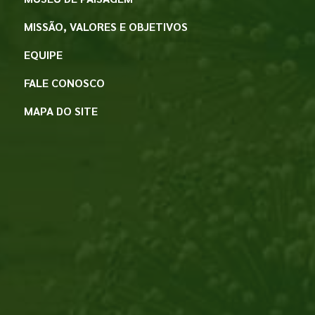
MISSÃO, VALORES E OBJETIVOS
EQUIPE
FALE CONOSCO
MAPA DO SITE