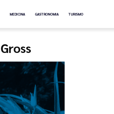
MEDICINA
GASTRONOMIA
TURISMO
.Gross