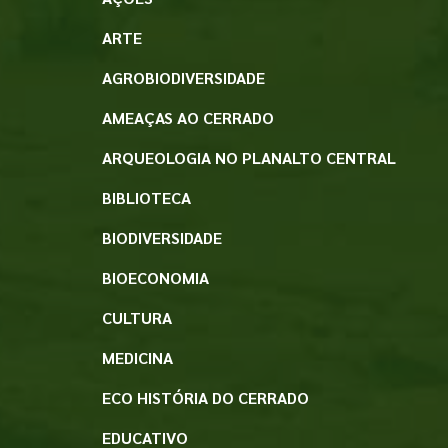
ARTE
AGROBIODIVERSIDADE
AMEAÇAS AO CERRADO
ARQUEOLOGIA NO PLANALTO CENTRAL
BIBLIOTECA
BIODIVERSIDADE
BIOECONOMIA
CULTURA
MEDICINA
ECO HISTÓRIA DO CERRADO
EDUCATIVO