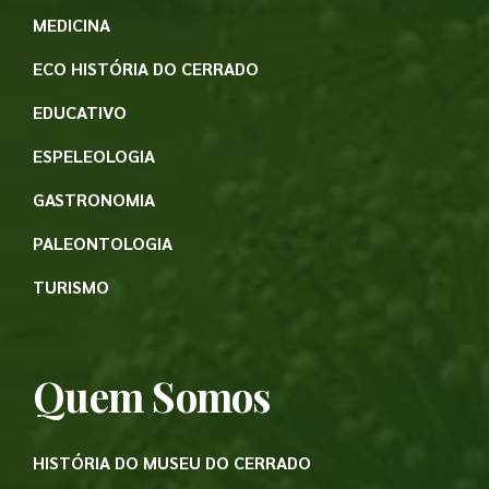
MEDICINA
ECO HISTÓRIA DO CERRADO
EDUCATIVO
ESPELEOLOGIA
GASTRONOMIA
PALEONTOLOGIA
TURISMO
Quem Somos
HISTÓRIA DO MUSEU DO CERRADO