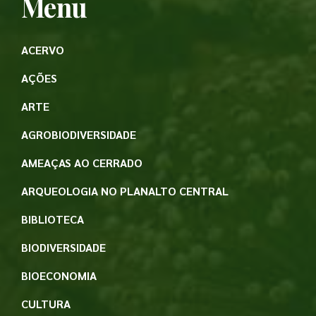
Menu
ACERVO
AÇÕES
ARTE
AGROBIODIVERSIDADE
AMEAÇAS AO CERRADO
ARQUEOLOGIA NO PLANALTO CENTRAL
BIBLIOTECA
BIODIVERSIDADE
BIOECONOMIA
CULTURA