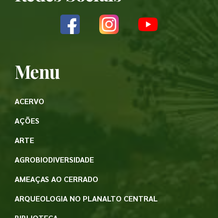
Menu
ACERVO
AÇÕES
ARTE
AGROBIODIVERSIDADE
AMEAÇAS AO CERRADO
ARQUEOLOGIA NO PLANALTO CENTRAL
BIBLIOTECA