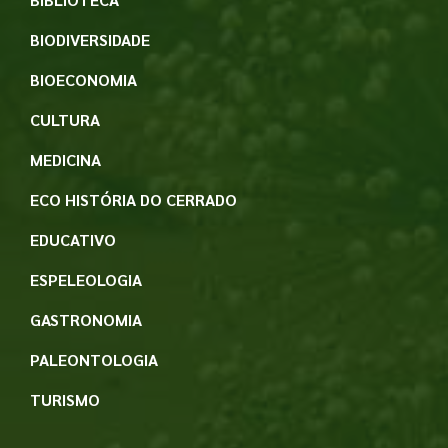
BIODIVERSIDADE
BIOECONOMIA
CULTURA
MEDICINA
ECO HISTÓRIA DO CERRADO
EDUCATIVO
ESPELEOLOGIA
GASTRONOMIA
PALEONTOLOGIA
TURISMO