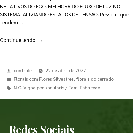
NEGATIVOS DO EGO. MELHORA DO FLUXO DE LUZ NO
SISTEMA, ALIVIANDO ESTADOS DE TENSÃO. Pessoas que
tendem …
Continue lendo
controle
22 de abril de 2022
Florais com Flores Silvestres
,
florais do cerrado
N.C. Vigna peduncularis / Fam. Fabaceae
Redes Sociais