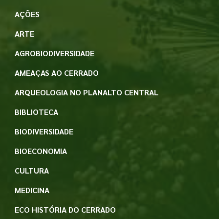
AÇÕES
ARTE
AGROBIODIVERSIDADE
AMEAÇAS AO CERRADO
ARQUEOLOGIA NO PLANALTO CENTRAL
BIBLIOTECA
BIODIVERSIDADE
BIOECONOMIA
CULTURA
MEDICINA
ECO HISTÓRIA DO CERRADO