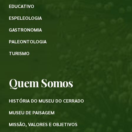
EDUCATIVO
ESPELEOLOGIA
GASTRONOMIA
PALEONTOLOGIA
TURISMO
Quem Somos
HISTÓRIA DO MUSEU DO CERRADO
MUSEU DE PAISAGEM
MISSÃO, VALORES E OBJETIVOS