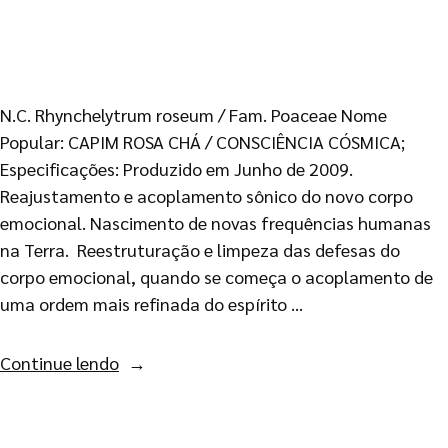
N.C. Rhynchelytrum roseum / Fam. Poaceae Nome
Popular: CAPIM ROSA CHÁ / CONSCIÊNCIA CÓSMICA;
Especificações: Produzido em Junho de 2009.
Reajustamento e acoplamento sônico do novo corpo
emocional. Nascimento de novas frequências humanas
na Terra. Reestruturação e limpeza das defesas do
corpo emocional, quando se começa o acoplamento de
uma ordem mais refinada do espírito …
Continue lendo