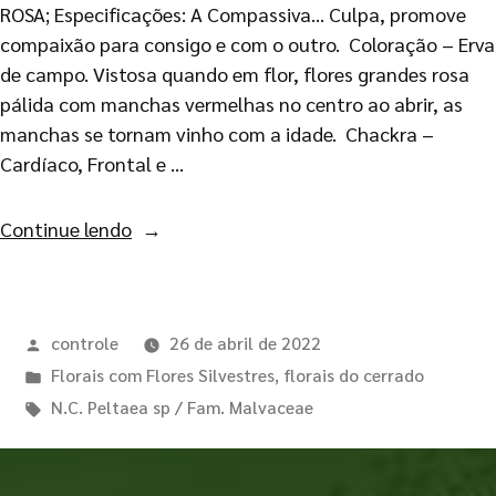
ROSA; Especificações: A Compassiva… Culpa, promove
compaixão para consigo e com o outro. Coloração – Erva
de campo. Vistosa quando em flor, flores grandes rosa
pálida com manchas vermelhas no centro ao abrir, as
manchas se tornam vinho com a idade. Chackra –
Cardíaco, Frontal e …
Continue lendo
controle
26 de abril de 2022
Florais com Flores Silvestres
,
florais do cerrado
N.C. Peltaea sp / Fam. Malvaceae