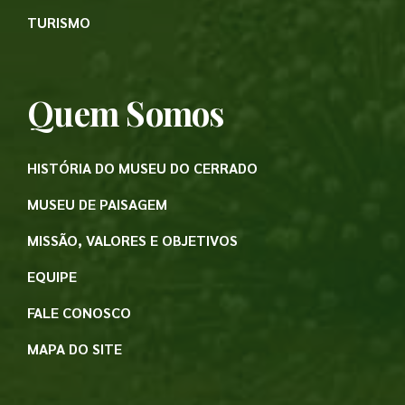
TURISMO
Quem Somos
HISTÓRIA DO MUSEU DO CERRADO
MUSEU DE PAISAGEM
MISSÃO, VALORES E OBJETIVOS
EQUIPE
FALE CONOSCO
MAPA DO SITE