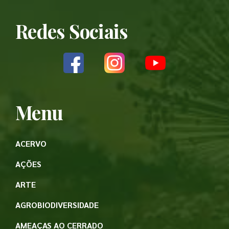
Redes Sociais
Menu
ACERVO
AÇÕES
ARTE
AGROBIODIVERSIDADE
AMEAÇAS AO CERRADO